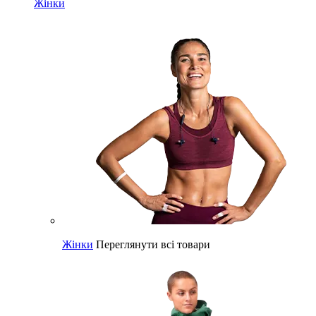
Жінки
Жінки
Переглянути всі товари