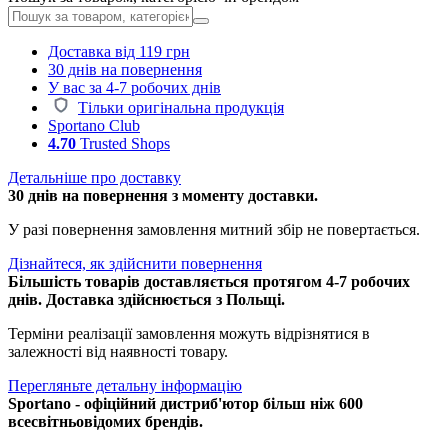
Доставка від 119 грн
30 днів на повернення
У вас за 4-7 робочих днів
Тільки оригінальна продукція
Sportano Club
4.70
Trusted Shops
Детальніше про доставку
30 днів на повернення з моменту доставки.
У разі повернення замовлення митний збір не повертається.
Дізнайтеся, як здійснити повернення
Більшість товарів доставляється протягом 4-7 робочих
днів. Доставка здійснюється з Польщі.
Терміни реалізації замовлення можуть відрізнятися в
залежності від наявності товару.
Перегляньте детальну інформацію
Sportano - офіційний дистриб'ютор більш ніж 600
всесвітньовідомих брендів.