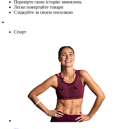
Перевірте свою історію замовлень
Легко повертайте товари
Слідкуйте за своєю посилкою
Спорт