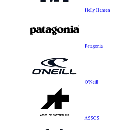
Helly Hansen
Patagonia
O'Neill
ASSOS