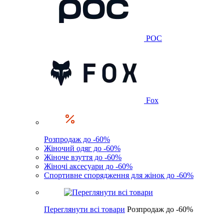
POC
Fox
Розпродаж до -60%
Жіночий одяг до -60%
Жіноче взуття до -60%
Жіночі аксесуари до -60%
Спортивне спорядження для жінок до -60%
Переглянути всі товари
Розпродаж до -60%