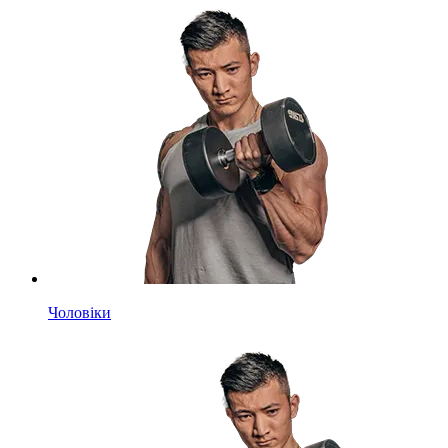
Чоловіки