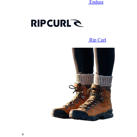
Endura
Rip Curl