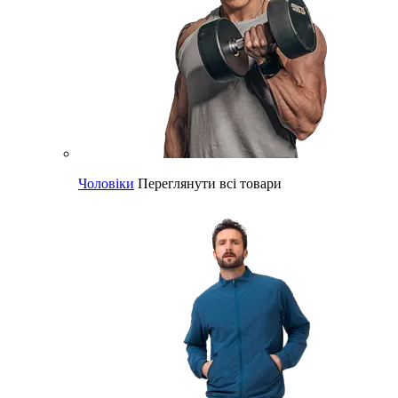
Чоловіки
Переглянути всі товари