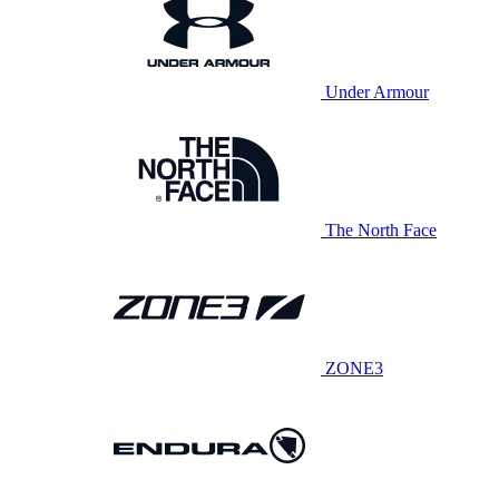
Under Armour
The North Face
ZONE3