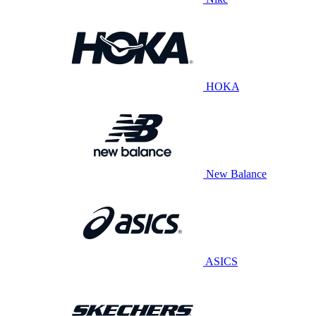
HOKA
New Balance
ASICS