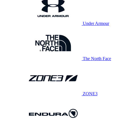
Under Armour
The North Face
ZONE3