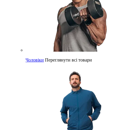
Чоловіки
Переглянути всі товари