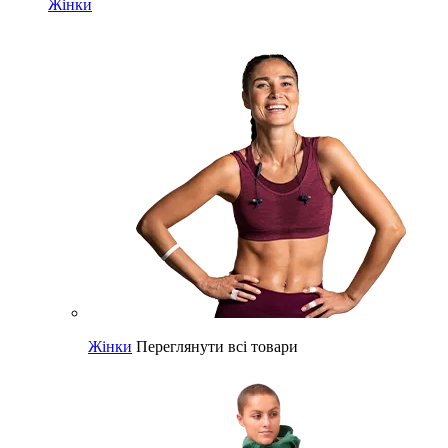
Жінки
Жінки
Переглянути всі товари