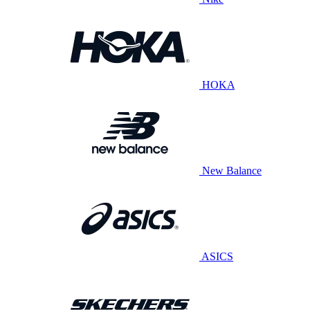
HOKA
New Balance
ASICS