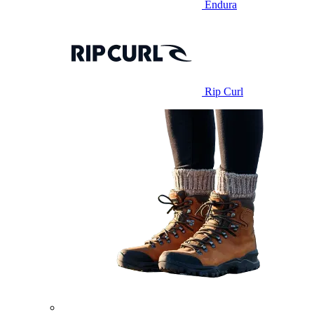
Endura
Rip Curl