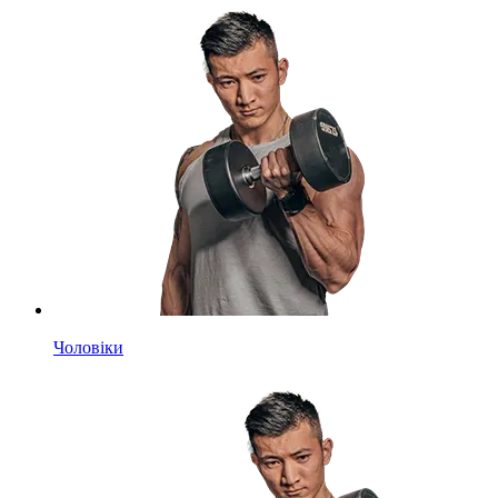
Чоловіки