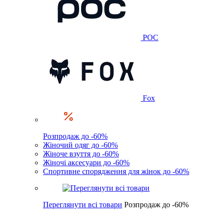
POC
Fox
Розпродаж до -60%
Жіночий одяг до -60%
Жіноче взуття до -60%
Жіночі аксесуари до -60%
Спортивне спорядження для жінок до -60%
Переглянути всі товари
Розпродаж до -60%