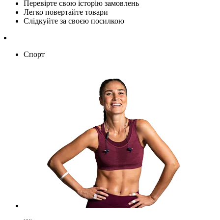
Перевірте свою історію замовлень
Легко повертайте товари
Слідкуйте за своєю посилкою
Спорт