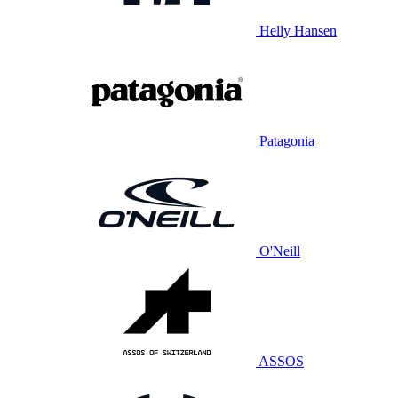
Helly Hansen
Patagonia
O'Neill
ASSOS