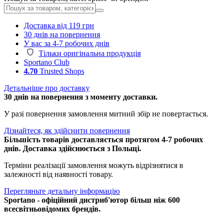
Доставка від 119 грн
30 днів на повернення
У вас за 4-7 робочих днів
Тільки оригінальна продукція
Sportano Club
4.70
Trusted Shops
Детальніше про доставку
30 днів на повернення з моменту доставки.
У разі повернення замовлення митний збір не повертається.
Дізнайтеся, як здійснити повернення
Більшість товарів доставляється протягом 4-7 робочих
днів. Доставка здійснюється з Польщі.
Терміни реалізації замовлення можуть відрізнятися в
залежності від наявності товару.
Перегляньте детальну інформацію
Sportano - офіційний дистриб'ютор більш ніж 600
всесвітньовідомих брендів.