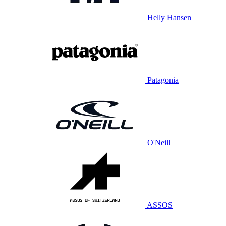
Helly Hansen
Patagonia
O'Neill
ASSOS