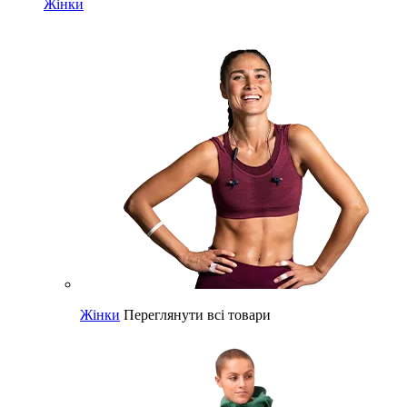
Жінки
Жінки
Переглянути всі товари