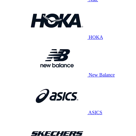
HOKA
New Balance
ASICS