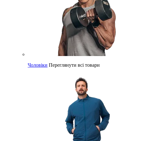
Чоловіки
Переглянути всі товари