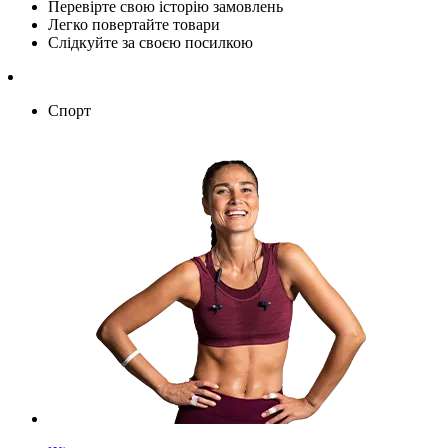
Перевірте свою історію замовлень
Легко повертайте товари
Слідкуйте за своєю посилкою
Спорт