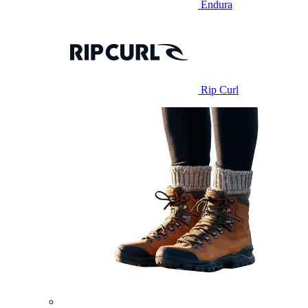
Endura
Rip Curl