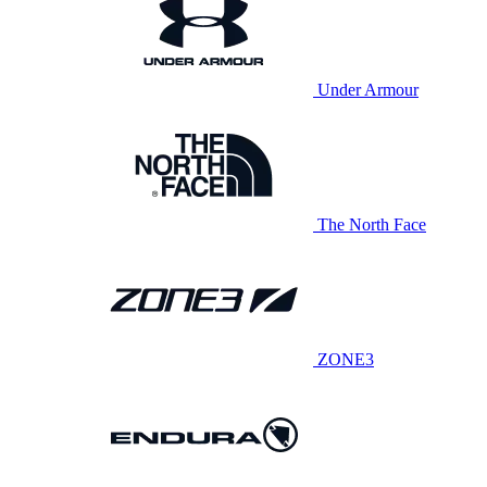
Under Armour
The North Face
ZONE3