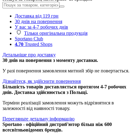
Доставка від 119 грн
30 днів на повернення
У вас за 4-7 робочих днів
Тільки оригінальна продукція
Sportano Club
4.70
Trusted Shops
Детальніше про доставку
30 днів на повернення з моменту доставки.
У разі повернення замовлення митний збір не повертається.
Дізнайтеся, як здійснити повернення
Більшість товарів доставляється протягом 4-7 робочих
днів. Доставка здійснюється з Польщі.
Терміни реалізації замовлення можуть відрізнятися в
залежності від наявності товару.
Перегляньте детальну інформацію
Sportano - офіційний дистриб'ютор більш ніж 600
всесвітньовідомих брендів.