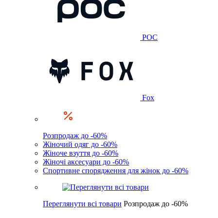
POC
Fox
Розпродаж до -60%
Жіночий одяг до -60%
Жіноче взуття до -60%
Жіночі аксесуари до -60%
Спортивне спорядження для жінок до -60%
Переглянути всі товари
Розпродаж до -60%