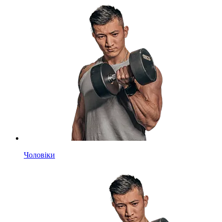
Чоловіки