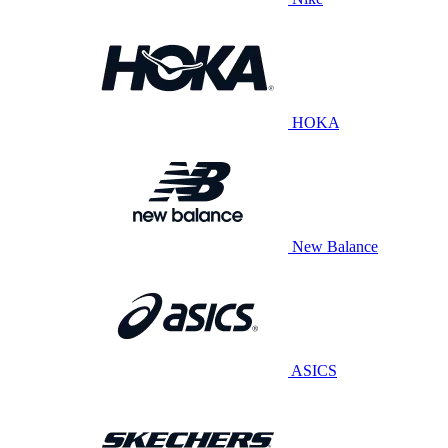
HOKA
New Balance
ASICS