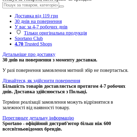
Доставка від 119 грн
30 днів на повернення
У вас за 4-7 робочих днів
Тільки оригінальна продукція
Sportano Club
4.70
Trusted Shops
Детальніше про доставку
30 днів на повернення з моменту доставки.
У разі повернення замовлення митний збір не повертається.
Дізнайтеся, як здійснити повернення
Більшість товарів доставляється протягом 4-7 робочих
днів. Доставка здійснюється з Польщі.
Терміни реалізації замовлення можуть відрізнятися в
залежності від наявності товару.
Перегляньте детальну інформацію
Sportano - офіційний дистриб'ютор більш ніж 600
всесвітньовідомих брендів.