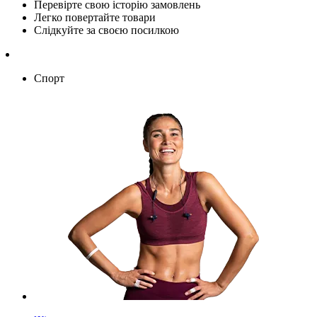
Перевірте свою історію замовлень
Легко повертайте товари
Слідкуйте за своєю посилкою
Спорт