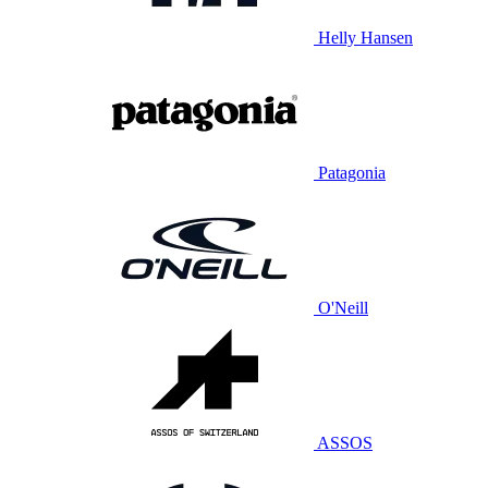
Helly Hansen
Patagonia
O'Neill
ASSOS