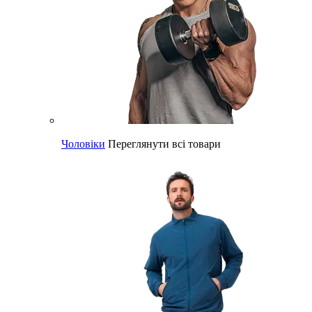
Чоловіки
Переглянути всі товари