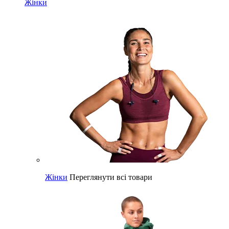
Жінки
Жінки
Переглянути всі товари