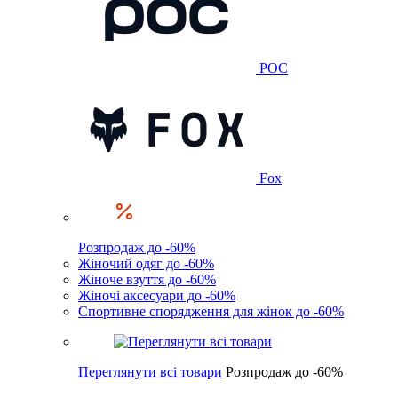
POC
Fox
Розпродаж до -60%
Жіночий одяг до -60%
Жіноче взуття до -60%
Жіночі аксесуари до -60%
Спортивне спорядження для жінок до -60%
Переглянути всі товари
Розпродаж до -60%