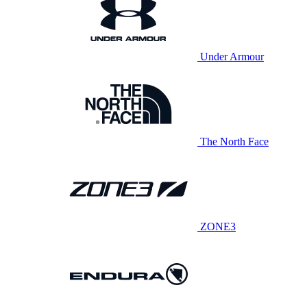
Under Armour
The North Face
ZONE3