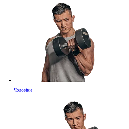
Чоловіки