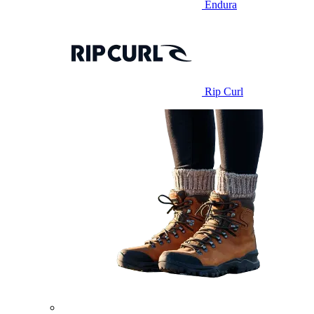
Endura
Rip Curl