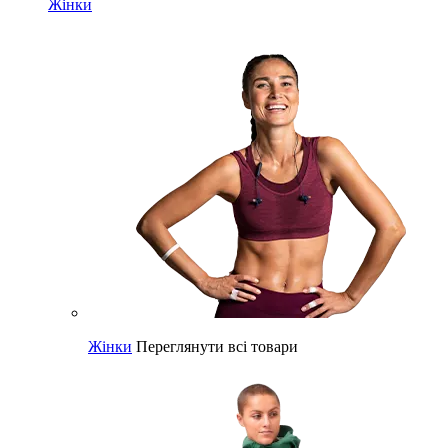
Жінки
Жінки
Переглянути всі товари