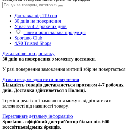
Доставка від 119 грн
30 днів на повернення
У вас за 4-7 робочих днів
Тільки оригінальна продукція
Sportano Club
4.70
Trusted Shops
Детальніше про доставку
30 днів на повернення з моменту доставки.
У разі повернення замовлення митний збір не повертається.
Дізнайтеся, як здійснити повернення
Більшість товарів доставляється протягом 4-7 робочих
днів. Доставка здійснюється з Польщі.
Терміни реалізації замовлення можуть відрізнятися в
залежності від наявності товару.
Перегляньте детальну інформацію
Sportano - офіційний дистриб'ютор більш ніж 600
всесвітньовідомих брендів.