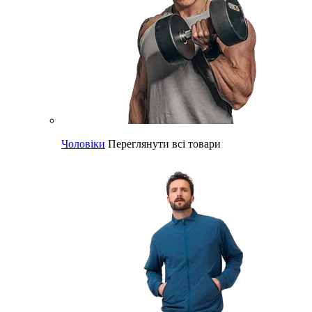
Чоловіки
Переглянути всі товари