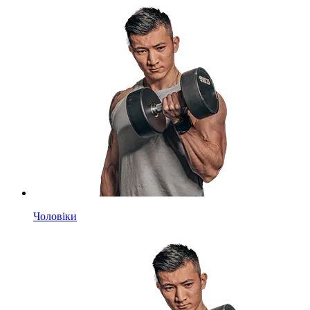
Чоловіки