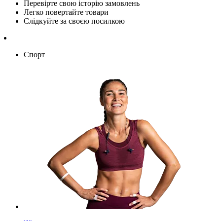
Перевірте свою історію замовлень
Легко повертайте товари
Слідкуйте за своєю посилкою
Спорт