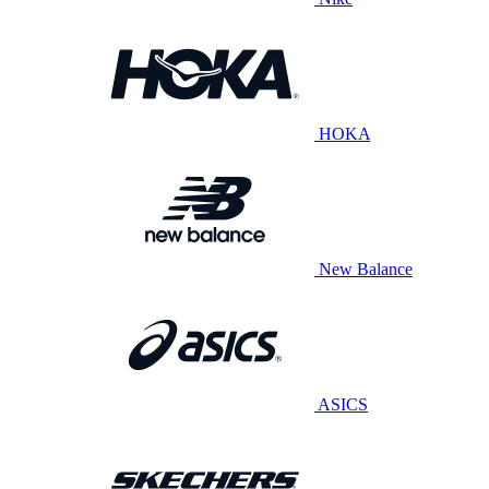
HOKA
New Balance
ASICS