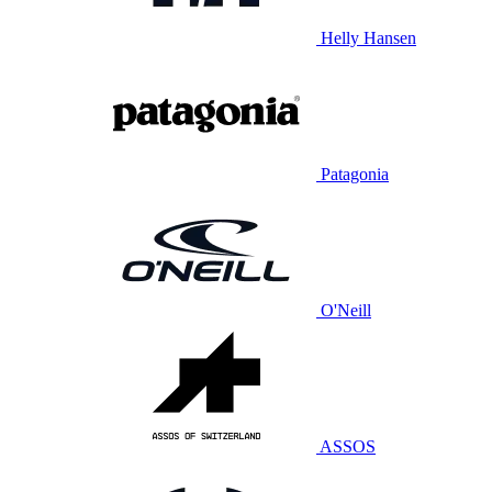
Helly Hansen
Patagonia
O'Neill
ASSOS