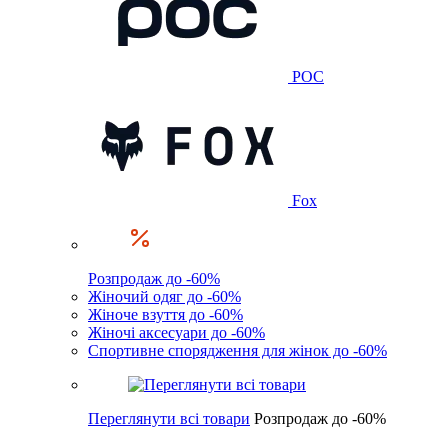
POC
Fox
Розпродаж до -60%
Жіночий одяг до -60%
Жіноче взуття до -60%
Жіночі аксесуари до -60%
Спортивне спорядження для жінок до -60%
Переглянути всі товари
Розпродаж до -60%