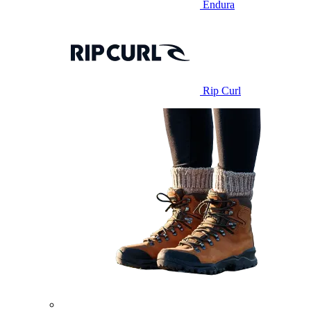
Endura
Rip Curl