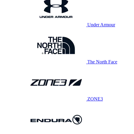
Under Armour
The North Face
ZONE3