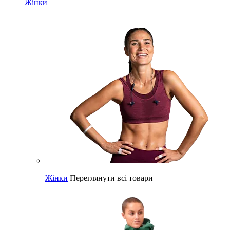
Жінки
Жінки
Переглянути всі товари