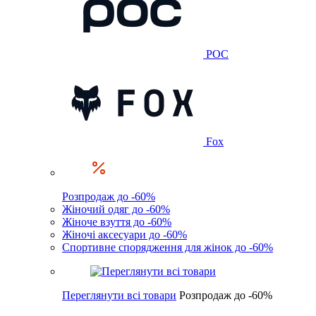
POC
Fox
Розпродаж до -60%
Жіночий одяг до -60%
Жіноче взуття до -60%
Жіночі аксесуари до -60%
Спортивне спорядження для жінок до -60%
Переглянути всі товари
Розпродаж до -60%