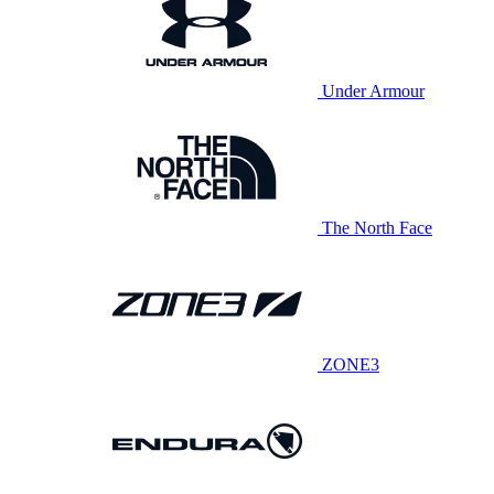
Under Armour
The North Face
ZONE3