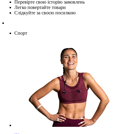
Перевірте свою історію замовлень
Легко повертайте товари
Слідкуйте за своєю посилкою
Спорт