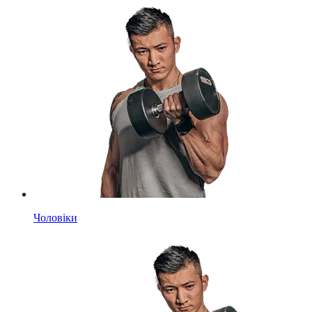
Чоловіки