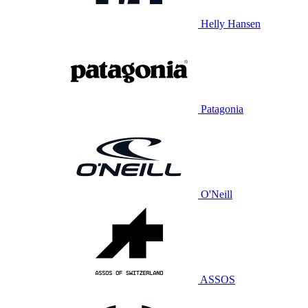
Helly Hansen
Patagonia
O'Neill
ASSOS