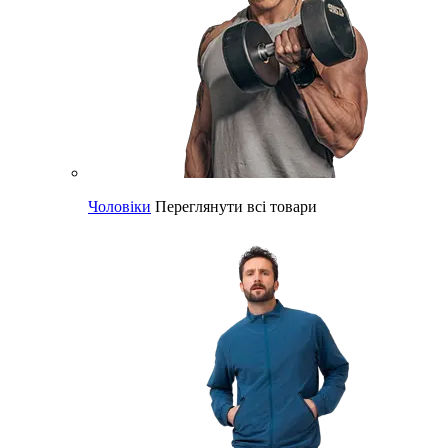
Чоловіки
Переглянути всі товари