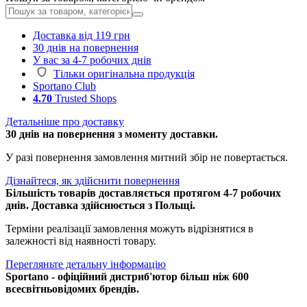
Доставка від 119 грн
30 днів на повернення
У вас за 4-7 робочих днів
Тільки оригінальна продукція
Sportano Club
4.70
Trusted Shops
Детальніше про доставку
30 днів на повернення з моменту доставки.
У разі повернення замовлення митний збір не повертається.
Дізнайтеся, як здійснити повернення
Більшість товарів доставляється протягом 4-7 робочих
днів. Доставка здійснюється з Польщі.
Терміни реалізації замовлення можуть відрізнятися в
залежності від наявності товару.
Перегляньте детальну інформацію
Sportano - офіційний дистриб'ютор більш ніж 600
всесвітньовідомих брендів.