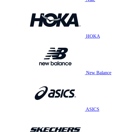
HOKA
New Balance
ASICS