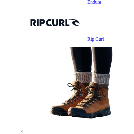
Endura
Rip Curl