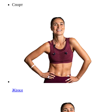
Спорт
Жінки