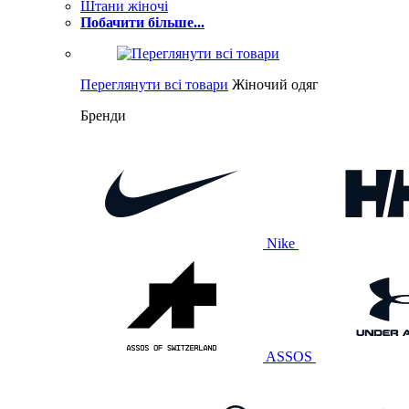
Штани жіночі
Побачити більше...
Переглянути всі товари
Жіночий одяг
Бренди
Nike
ASSOS