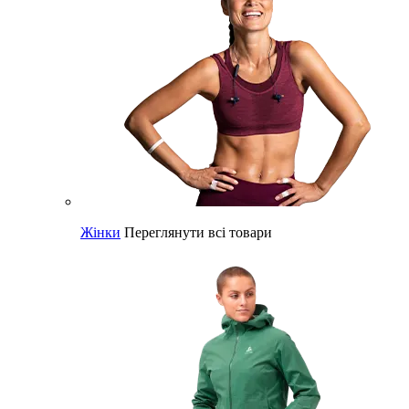
Жінки
Переглянути всі товари