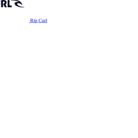
Rip Curl