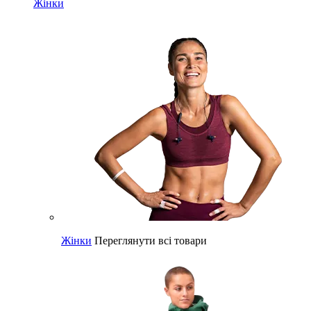
Жінки
Жінки
Переглянути всі товари