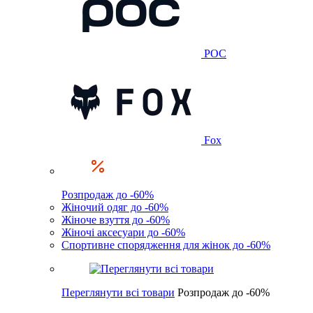
POC
Fox
Розпродаж до -60%
Жіночий одяг до -60%
Жіноче взуття до -60%
Жіночі аксесуари до -60%
Спортивне спорядження для жінок до -60%
Переглянути всі товари
Розпродаж до -60%