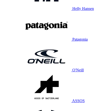
Helly Hansen
Patagonia
O'Neill
ASSOS