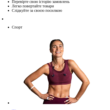
Перевірте свою історію замовлень
Легко повертайте товари
Слідкуйте за своєю посилкою
Спорт