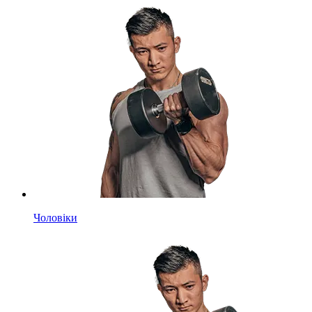
Чоловіки