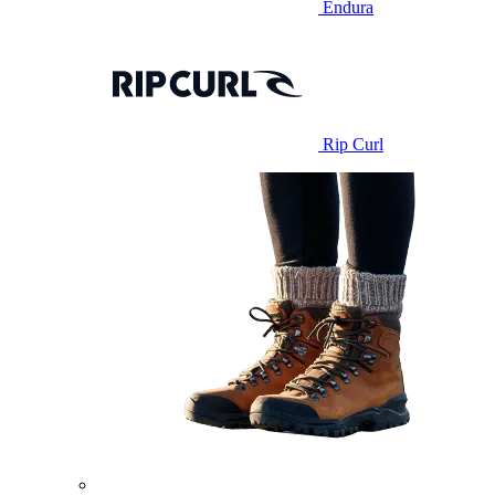
Endura
Rip Curl