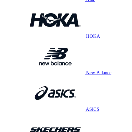
HOKA
New Balance
ASICS