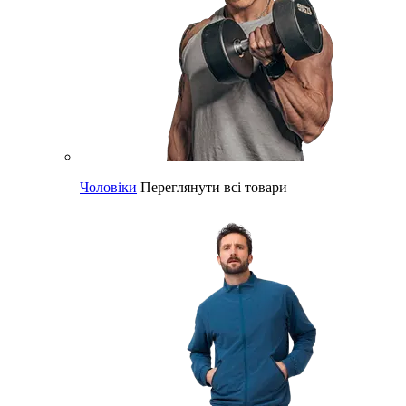
Чоловіки
Переглянути всі товари