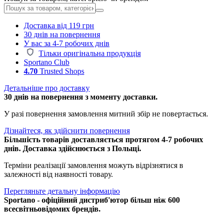
Доставка від 119 грн
30 днів на повернення
У вас за 4-7 робочих днів
Тільки оригінальна продукція
Sportano Club
4.70
Trusted Shops
Детальніше про доставку
30 днів на повернення з моменту доставки.
У разі повернення замовлення митний збір не повертається.
Дізнайтеся, як здійснити повернення
Більшість товарів доставляється протягом 4-7 робочих
днів. Доставка здійснюється з Польщі.
Терміни реалізації замовлення можуть відрізнятися в
залежності від наявності товару.
Перегляньте детальну інформацію
Sportano - офіційний дистриб'ютор більш ніж 600
всесвітньовідомих брендів.