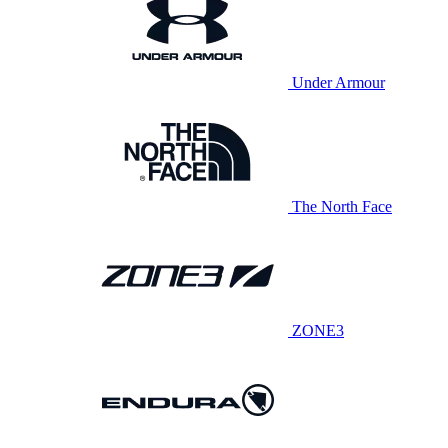
Under Armour
The North Face
ZONE3