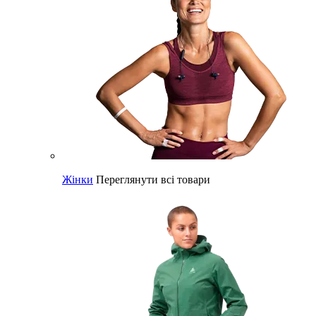
Жінки
Переглянути всі товари