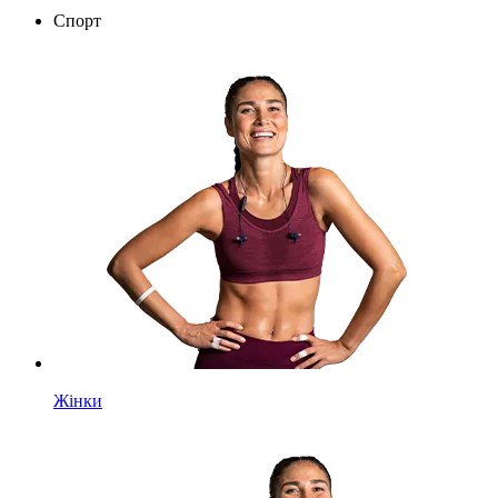
Спорт
Жінки