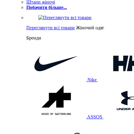
Штани жіночі
Побачити більше...
Переглянути всі товари
Жіночий одяг
Бренди
Nike
ASSOS