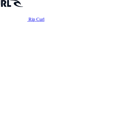
Rip Curl