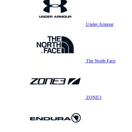
Under Armour
The North Face
ZONE3