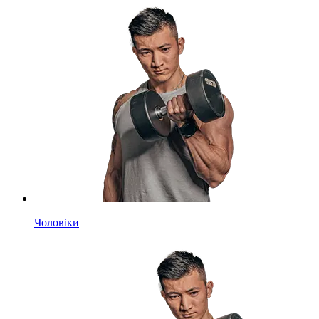
Чоловіки