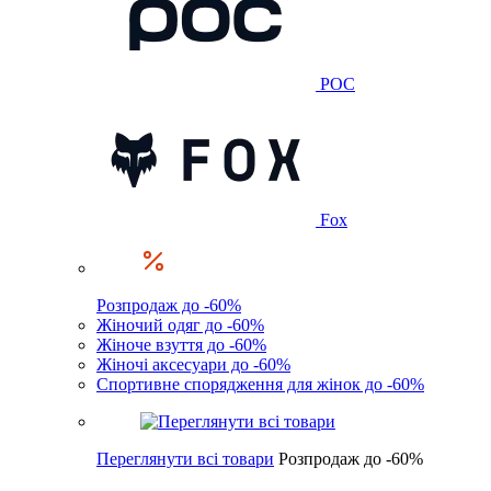
POC
Fox
Розпродаж до -60%
Жіночий одяг до -60%
Жіноче взуття до -60%
Жіночі аксесуари до -60%
Спортивне спорядження для жінок до -60%
Переглянути всі товари
Розпродаж до -60%