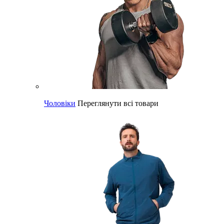
Чоловіки
Переглянути всі товари