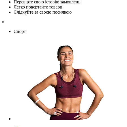
Перевірте свою історію замовлень
Легко повертайте товари
Слідкуйте за своєю посилкою
Спорт