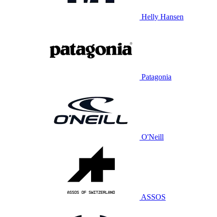
Helly Hansen
Patagonia
O'Neill
ASSOS