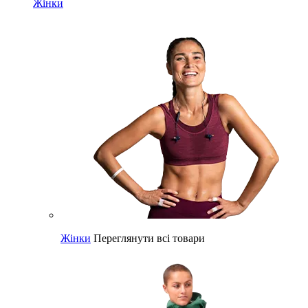
Жінки
Жінки
Переглянути всі товари