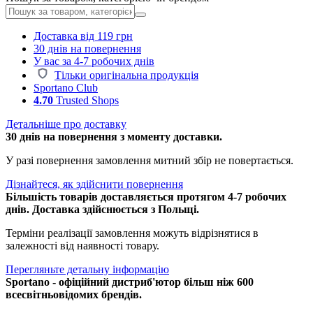
Доставка від 119 грн
30 днів на повернення
У вас за 4-7 робочих днів
Тільки оригінальна продукція
Sportano Club
4.70
Trusted Shops
Детальніше про доставку
30 днів на повернення з моменту доставки.
У разі повернення замовлення митний збір не повертається.
Дізнайтеся, як здійснити повернення
Більшість товарів доставляється протягом 4-7 робочих
днів. Доставка здійснюється з Польщі.
Терміни реалізації замовлення можуть відрізнятися в
залежності від наявності товару.
Перегляньте детальну інформацію
Sportano - офіційний дистриб'ютор більш ніж 600
всесвітньовідомих брендів.