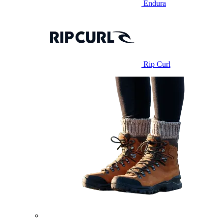
Endura
Rip Curl