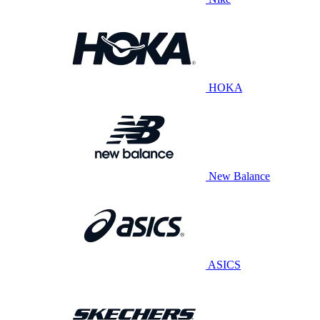
HOKA
New Balance
ASICS