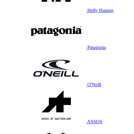
Helly Hansen
Patagonia
O'Neill
ASSOS