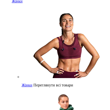
Жінки
Жінки
Переглянути всі товари