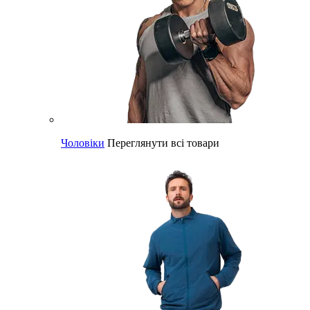
Чоловіки
Переглянути всі товари