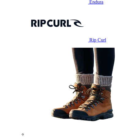
Endura
Rip Curl