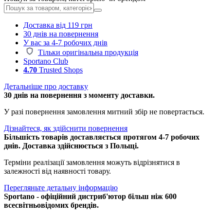
Доставка від 119 грн
30 днів на повернення
У вас за 4-7 робочих днів
Тільки оригінальна продукція
Sportano Club
4.70
Trusted Shops
Детальніше про доставку
30 днів на повернення з моменту доставки.
У разі повернення замовлення митний збір не повертається.
Дізнайтеся, як здійснити повернення
Більшість товарів доставляється протягом 4-7 робочих
днів. Доставка здійснюється з Польщі.
Терміни реалізації замовлення можуть відрізнятися в
залежності від наявності товару.
Перегляньте детальну інформацію
Sportano - офіційний дистриб'ютор більш ніж 600
всесвітньовідомих брендів.