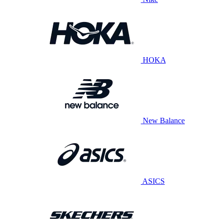
HOKA
New Balance
ASICS