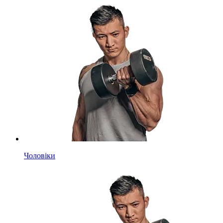
Чоловіки