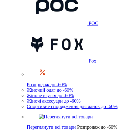
POC
Fox
Розпродаж до -60%
Жіночий одяг до -60%
Жіноче взуття до -60%
Жіночі аксесуари до -60%
Спортивне спорядження для жінок до -60%
Переглянути всі товари
Розпродаж до -60%