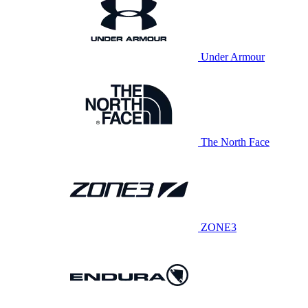
Under Armour
The North Face
ZONE3