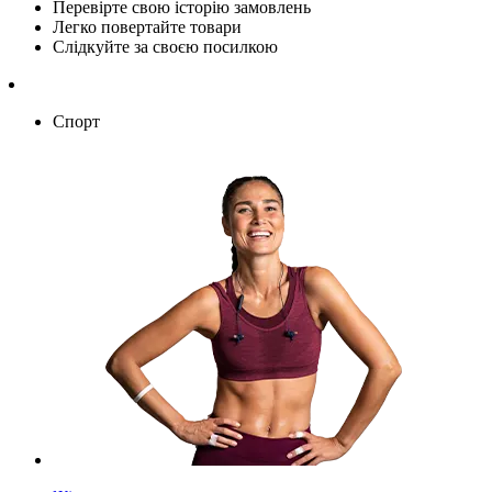
Перевірте свою історію замовлень
Легко повертайте товари
Слідкуйте за своєю посилкою
Спорт