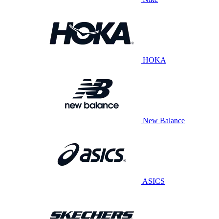
HOKA
New Balance
ASICS