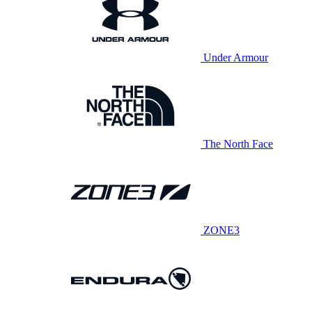
Under Armour
The North Face
ZONE3