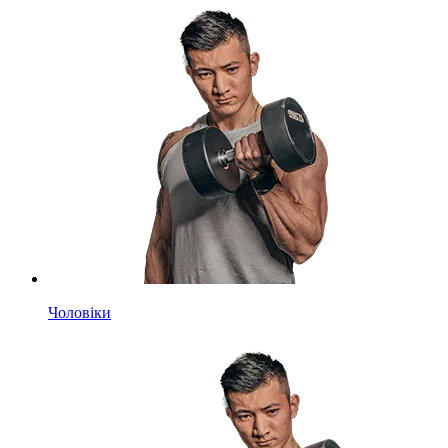
Чоловіки