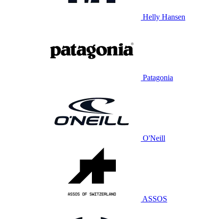
Helly Hansen
Patagonia
O'Neill
ASSOS