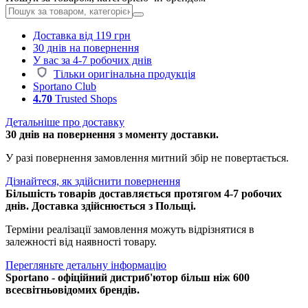
Доставка від 119 грн
30 днів на повернення
У вас за 4-7 робочих днів
Тільки оригінальна продукція
Sportano Club
4.70
Trusted Shops
Детальніше про доставку
30 днів на повернення з моменту доставки.
У разі повернення замовлення митний збір не повертається.
Дізнайтеся, як здійснити повернення
Більшість товарів доставляється протягом 4-7 робочих
днів. Доставка здійснюється з Польщі.
Терміни реалізації замовлення можуть відрізнятися в
залежності від наявності товару.
Перегляньте детальну інформацію
Sportano - офіційний дистриб'ютор більш ніж 600
всесвітньовідомих брендів.