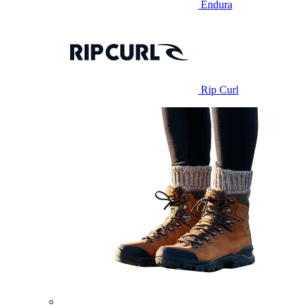
Endura
Rip Curl