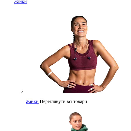
Жінки
Жінки
Переглянути всі товари