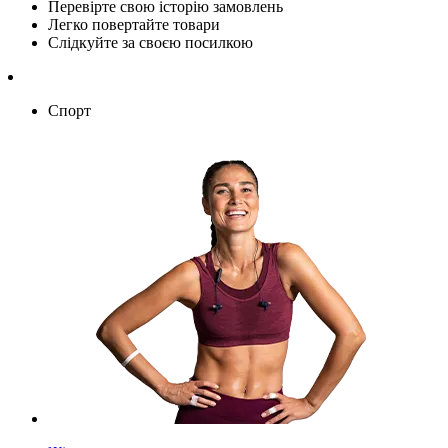
Перевірте свою історію замовлень
Легко повертайте товари
Слідкуйте за своєю посилкою
Спорт