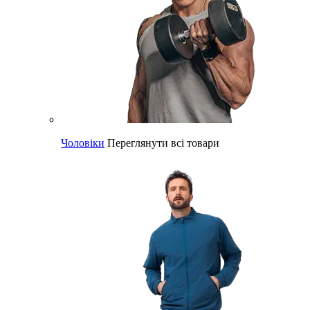
Чоловіки
Переглянути всі товари