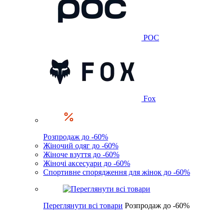
POC
Fox
Розпродаж до -60%
Жіночий одяг до -60%
Жіноче взуття до -60%
Жіночі аксесуари до -60%
Спортивне спорядження для жінок до -60%
Переглянути всі товари
Розпродаж до -60%