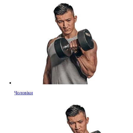
Чоловіки