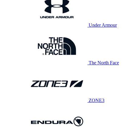
Under Armour
The North Face
ZONE3