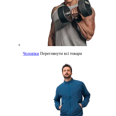
Чоловіки
Переглянути всі товари