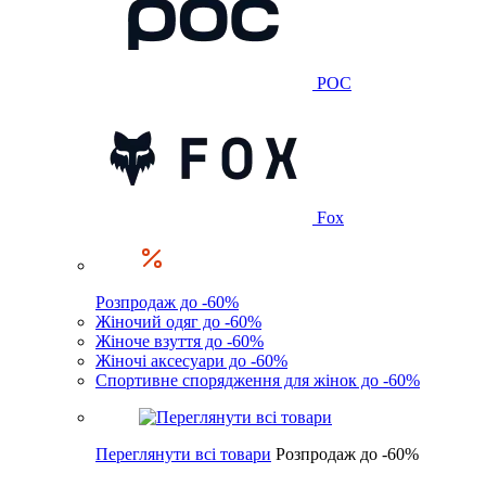
POC
Fox
Розпродаж до -60%
Жіночий одяг до -60%
Жіноче взуття до -60%
Жіночі аксесуари до -60%
Спортивне спорядження для жінок до -60%
Переглянути всі товари
Розпродаж до -60%