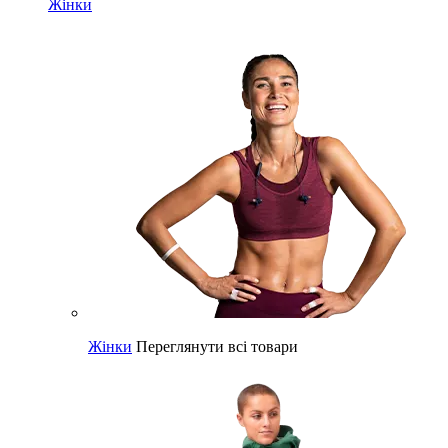
Жінки
Жінки
Переглянути всі товари