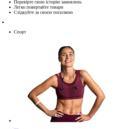
Перевірте свою історію замовлень
Легко повертайте товари
Слідкуйте за своєю посилкою
Спорт