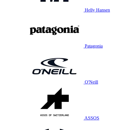
Helly Hansen
Patagonia
O'Neill
ASSOS