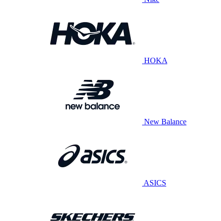
HOKA
New Balance
ASICS