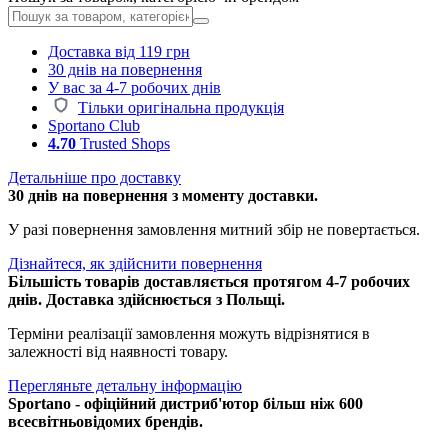
Доставка від 119 грн
30 днів на повернення
У вас за 4-7 робочих днів
Тільки оригінальна продукція
Sportano Club
4.70
Trusted Shops
Детальніше про доставку
30 днів на повернення з моменту доставки.
У разі повернення замовлення митний збір не повертається.
Дізнайтеся, як здійснити повернення
Більшість товарів доставляється протягом 4-7 робочих
днів. Доставка здійснюється з Польщі.
Терміни реалізації замовлення можуть відрізнятися в
залежності від наявності товару.
Перегляньте детальну інформацію
Sportano - офіційний дистриб'ютор більш ніж 600
всесвітньовідомих брендів.