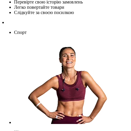
Перевірте свою історію замовлень
Легко повертайте товари
Слідкуйте за своєю посилкою
Спорт