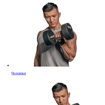
Чоловіки