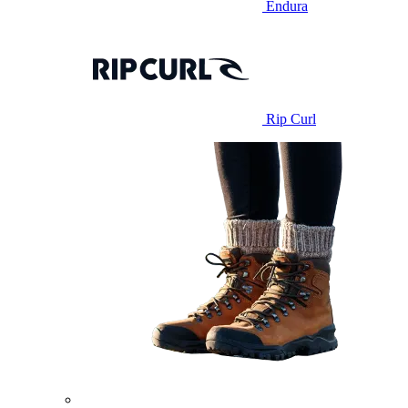
Endura
Rip Curl