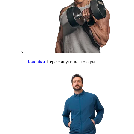
Чоловіки
Переглянути всі товари