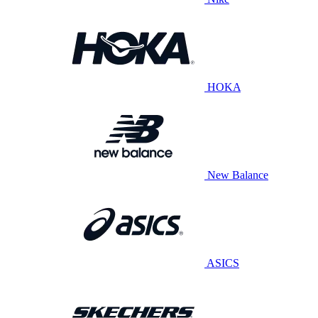
HOKA
New Balance
ASICS