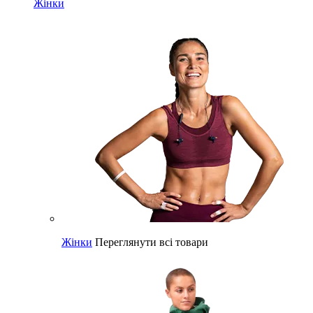
Жінки
Жінки
Переглянути всі товари