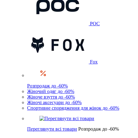
POC
Fox
Розпродаж до -60%
Жіночий одяг до -60%
Жіноче взуття до -60%
Жіночі аксесуари до -60%
Спортивне спорядження для жінок до -60%
Переглянути всі товари
Розпродаж до -60%