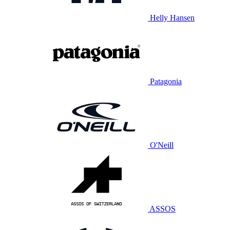
Helly Hansen
Patagonia
O'Neill
ASSOS