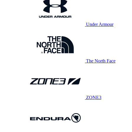
Under Armour
The North Face
ZONE3