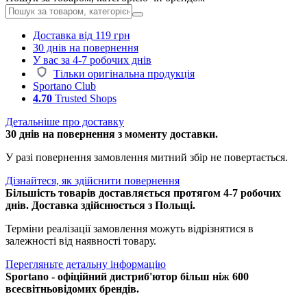
Доставка від 119 грн
30 днів на повернення
У вас за 4-7 робочих днів
Тільки оригінальна продукція
Sportano Club
4.70
Trusted Shops
Детальніше про доставку
30 днів на повернення з моменту доставки.
У разі повернення замовлення митний збір не повертається.
Дізнайтеся, як здійснити повернення
Більшість товарів доставляється протягом 4-7 робочих
днів. Доставка здійснюється з Польщі.
Терміни реалізації замовлення можуть відрізнятися в
залежності від наявності товару.
Перегляньте детальну інформацію
Sportano - офіційний дистриб'ютор більш ніж 600
всесвітньовідомих брендів.