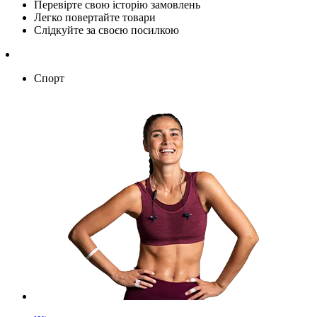
Перевірте свою історію замовлень
Легко повертайте товари
Слідкуйте за своєю посилкою
Спорт