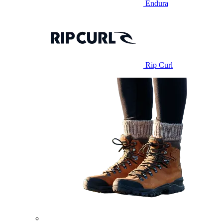
Endura
Rip Curl