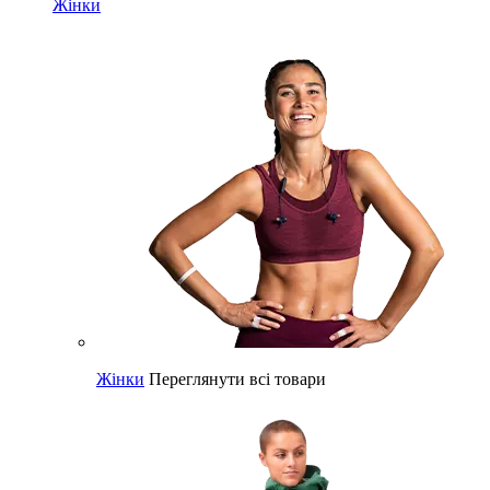
Жінки
Жінки
Переглянути всі товари