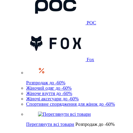
POC
Fox
Розпродаж до -60%
Жіночий одяг до -60%
Жіноче взуття до -60%
Жіночі аксесуари до -60%
Спортивне спорядження для жінок до -60%
Переглянути всі товари
Розпродаж до -60%