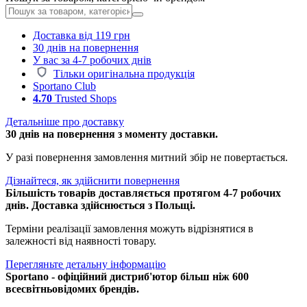
Доставка від 119 грн
30 днів на повернення
У вас за 4-7 робочих днів
Тільки оригінальна продукція
Sportano Club
4.70
Trusted Shops
Детальніше про доставку
30 днів на повернення з моменту доставки.
У разі повернення замовлення митний збір не повертається.
Дізнайтеся, як здійснити повернення
Більшість товарів доставляється протягом 4-7 робочих
днів. Доставка здійснюється з Польщі.
Терміни реалізації замовлення можуть відрізнятися в
залежності від наявності товару.
Перегляньте детальну інформацію
Sportano - офіційний дистриб'ютор більш ніж 600
всесвітньовідомих брендів.