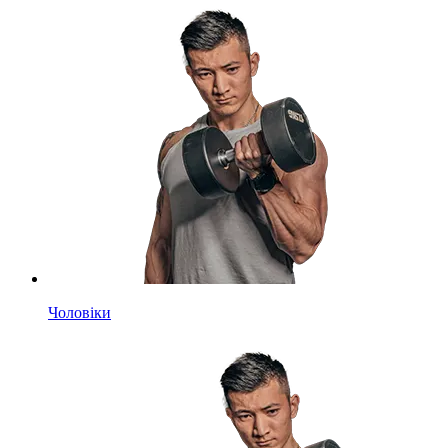
Чоловіки