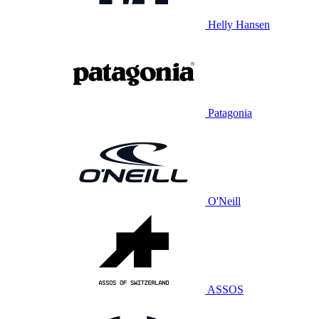
Helly Hansen
Patagonia
O'Neill
ASSOS