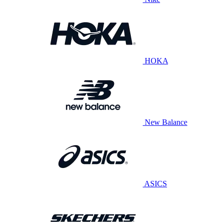
HOKA
New Balance
ASICS