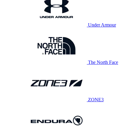
Under Armour
The North Face
ZONE3