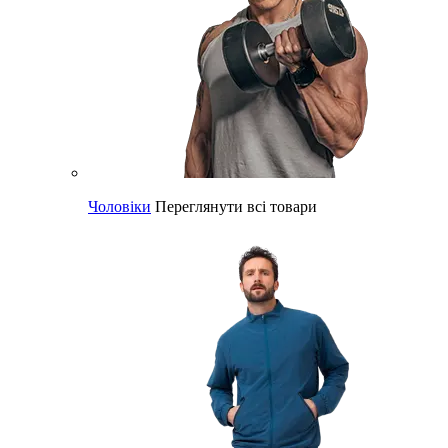
Чоловіки
Переглянути всі товари