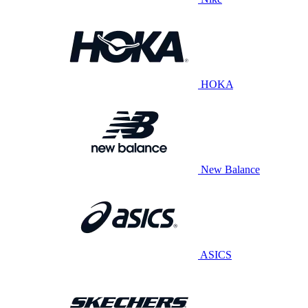
HOKA
New Balance
ASICS