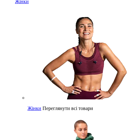
Жінки
Жінки
Переглянути всі товари