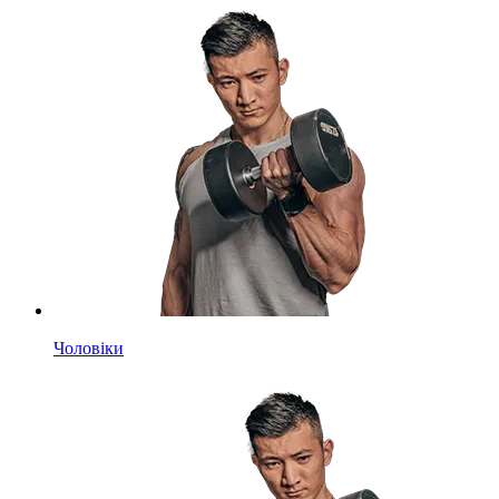
Чоловіки