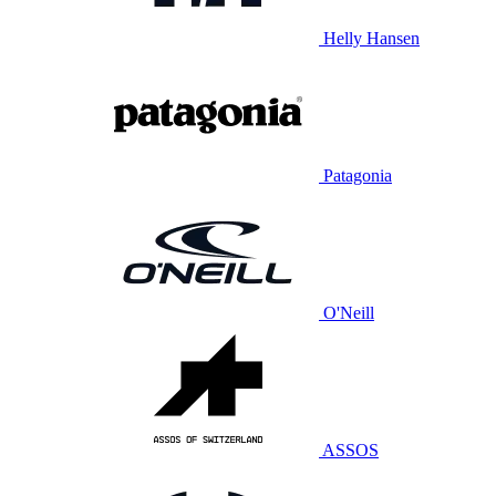
Helly Hansen
Patagonia
O'Neill
ASSOS