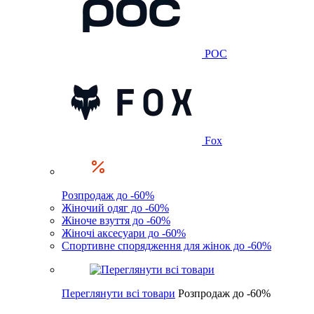
POC
Fox
Розпродаж до -60%
Жіночий одяг до -60%
Жіноче взуття до -60%
Жіночі аксесуари до -60%
Спортивне спорядження для жінок до -60%
Переглянути всі товари
Розпродаж до -60%