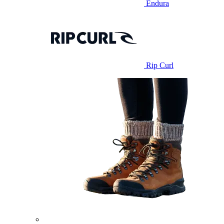
Endura
Rip Curl