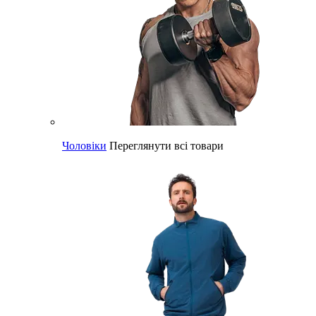
Чоловіки
Переглянути всі товари