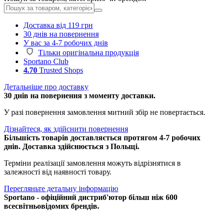
Доставка від 119 грн
30 днів на повернення
У вас за 4-7 робочих днів
Тільки оригінальна продукція
Sportano Club
4.70
Trusted Shops
Детальніше про доставку
30 днів на повернення з моменту доставки.
У разі повернення замовлення митний збір не повертається.
Дізнайтеся, як здійснити повернення
Більшість товарів доставляється протягом 4-7 робочих
днів. Доставка здійснюється з Польщі.
Терміни реалізації замовлення можуть відрізнятися в
залежності від наявності товару.
Перегляньте детальну інформацію
Sportano - офіційний дистриб'ютор більш ніж 600
всесвітньовідомих брендів.