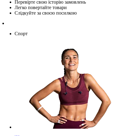
Перевірте свою історію замовлень
Легко повертайте товари
Слідкуйте за своєю посилкою
Спорт