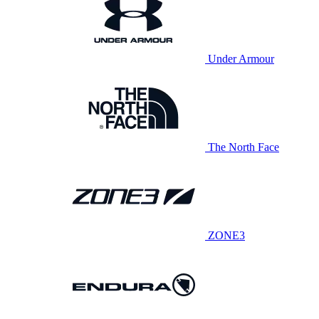
Under Armour
The North Face
ZONE3