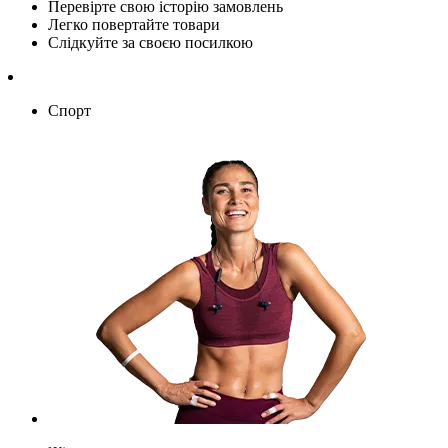
Перевірте свою історію замовлень
Легко повертайте товари
Слідкуйте за своєю посилкою
Спорт