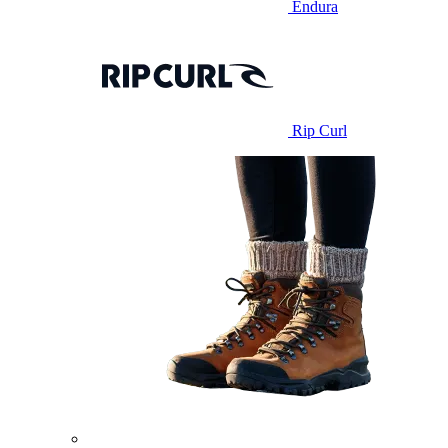
Endura
Rip Curl