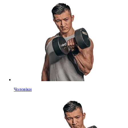
Чоловіки