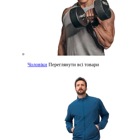
Чоловіки
Переглянути всі товари