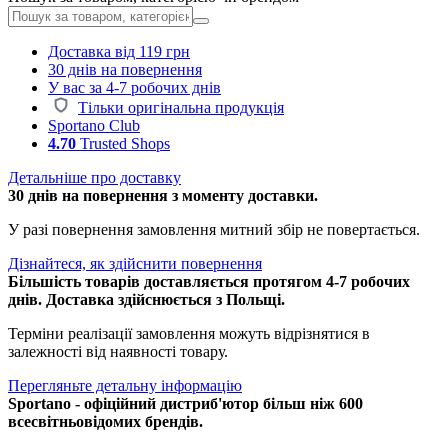
Доставка від 119 грн
30 днів на повернення
У вас за 4-7 робочих днів
Тільки оригінальна продукція
Sportano Club
4.70
Trusted Shops
Детальніше про доставку
30 днів на повернення з моменту доставки.
У разі повернення замовлення митний збір не повертається.
Дізнайтеся, як здійснити повернення
Більшість товарів доставляється протягом 4-7 робочих
днів. Доставка здійснюється з Польщі.
Терміни реалізації замовлення можуть відрізнятися в
залежності від наявності товару.
Перегляньте детальну інформацію
Sportano - офіційний дистриб'ютор більш ніж 600
всесвітньовідомих брендів.