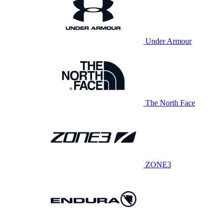
Under Armour
The North Face
ZONE3