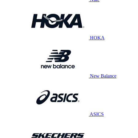
HOKA
New Balance
ASICS