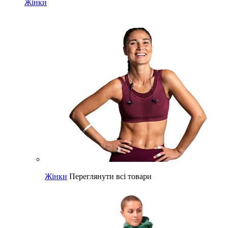
Жінки
Жінки
Переглянути всі товари