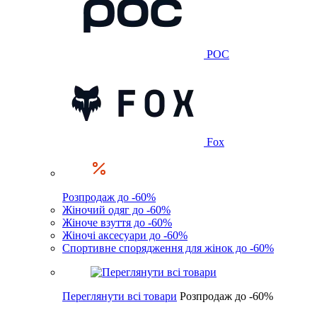
POC
Fox
Розпродаж до -60%
Жіночий одяг до -60%
Жіноче взуття до -60%
Жіночі аксесуари до -60%
Спортивне спорядження для жінок до -60%
Переглянути всі товари
Розпродаж до -60%