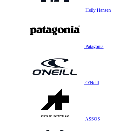
Helly Hansen
Patagonia
O'Neill
ASSOS