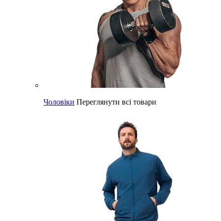
Чоловіки
Переглянути всі товари