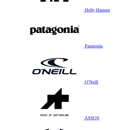
Helly Hansen
Patagonia
O'Neill
ASSOS