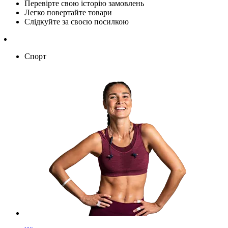
Перевірте свою історію замовлень
Легко повертайте товари
Слідкуйте за своєю посилкою
Спорт