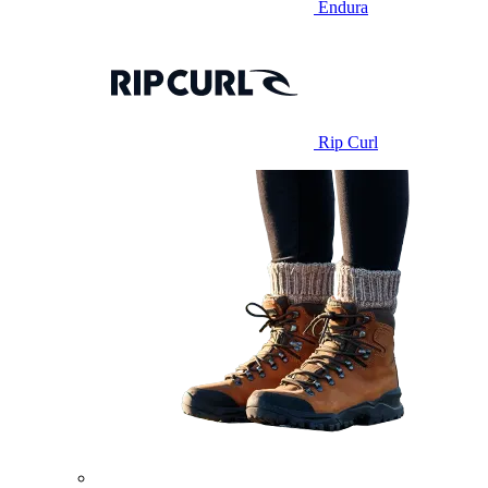
Endura
Rip Curl