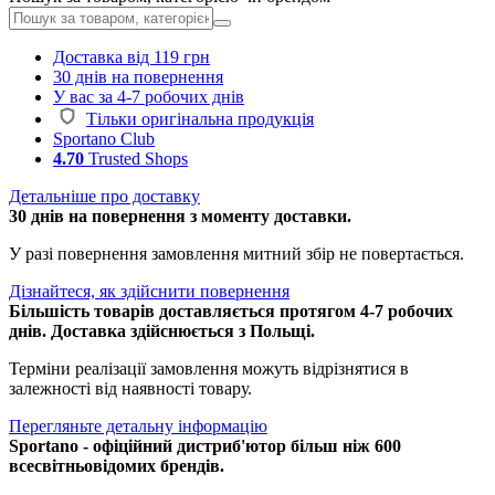
Доставка від 119 грн
30 днів на повернення
У вас за 4-7 робочих днів
Тільки оригінальна продукція
Sportano Club
4.70
Trusted Shops
Детальніше про доставку
30 днів на повернення з моменту доставки.
У разі повернення замовлення митний збір не повертається.
Дізнайтеся, як здійснити повернення
Більшість товарів доставляється протягом 4-7 робочих
днів. Доставка здійснюється з Польщі.
Терміни реалізації замовлення можуть відрізнятися в
залежності від наявності товару.
Перегляньте детальну інформацію
Sportano - офіційний дистриб'ютор більш ніж 600
всесвітньовідомих брендів.