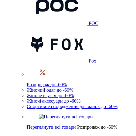
POC
Fox
Розпродаж до -60%
Жіночий одяг до -60%
Жіноче взуття до -60%
Жіночі аксесуари до -60%
Спортивне спорядження для жінок до -60%
Переглянути всі товари
Розпродаж до -60%