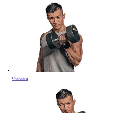
Чоловіки