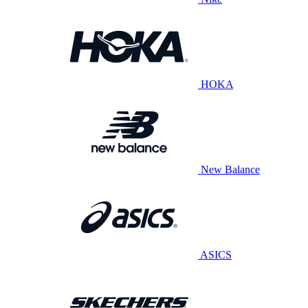
HOKA
New Balance
ASICS