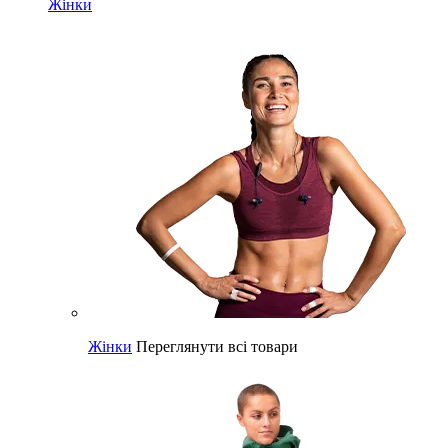
Жінки
Жінки
Переглянути всі товари