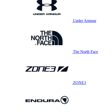
Under Armour
The North Face
ZONE3