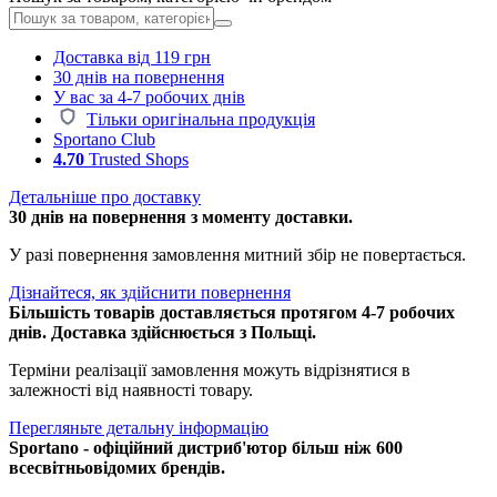
Доставка від 119 грн
30 днів на повернення
У вас за 4-7 робочих днів
Тільки оригінальна продукція
Sportano Club
4.70
Trusted Shops
Детальніше про доставку
30 днів на повернення з моменту доставки.
У разі повернення замовлення митний збір не повертається.
Дізнайтеся, як здійснити повернення
Більшість товарів доставляється протягом 4-7 робочих
днів. Доставка здійснюється з Польщі.
Терміни реалізації замовлення можуть відрізнятися в
залежності від наявності товару.
Перегляньте детальну інформацію
Sportano - офіційний дистриб'ютор більш ніж 600
всесвітньовідомих брендів.