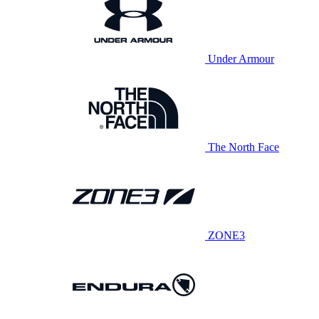
Under Armour
The North Face
ZONE3