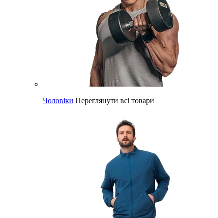
Чоловіки
Переглянути всі товари