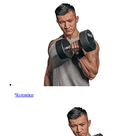
Чоловіки