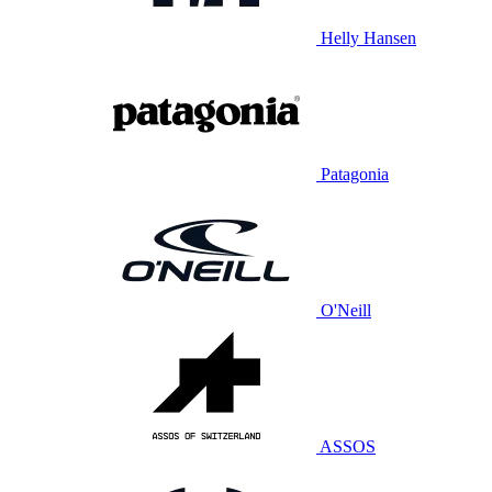
Helly Hansen
Patagonia
O'Neill
ASSOS