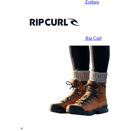
Endura
Rip Curl