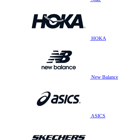
HOKA
New Balance
ASICS