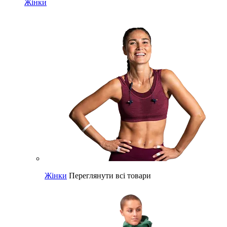
Жінки
Жінки
Переглянути всі товари