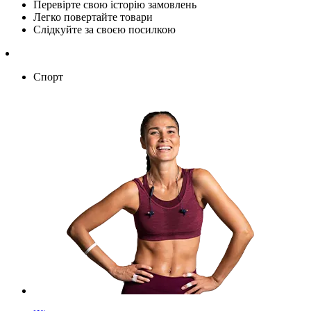
Перевірте свою історію замовлень
Легко повертайте товари
Слідкуйте за своєю посилкою
Спорт