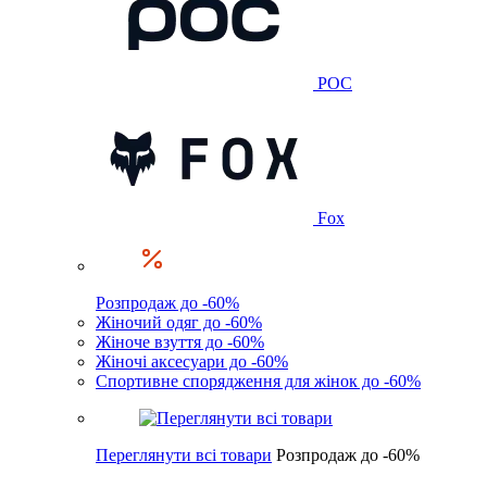
POC
Fox
Розпродаж до -60%
Жіночий одяг до -60%
Жіноче взуття до -60%
Жіночі аксесуари до -60%
Спортивне спорядження для жінок до -60%
Переглянути всі товари
Розпродаж до -60%