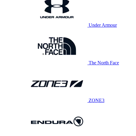
Under Armour
The North Face
ZONE3