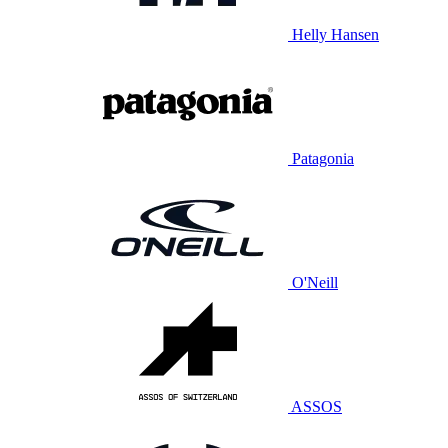
Helly Hansen
Patagonia
O'Neill
ASSOS