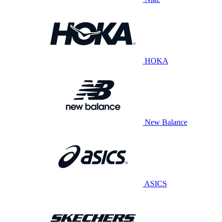
HOKA
New Balance
ASICS