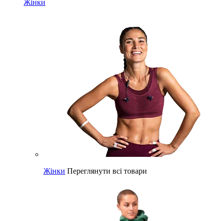
Жінки
Жінки
Переглянути всі товари