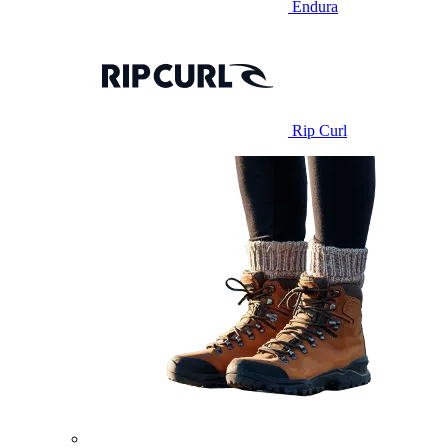
Endura
Rip Curl