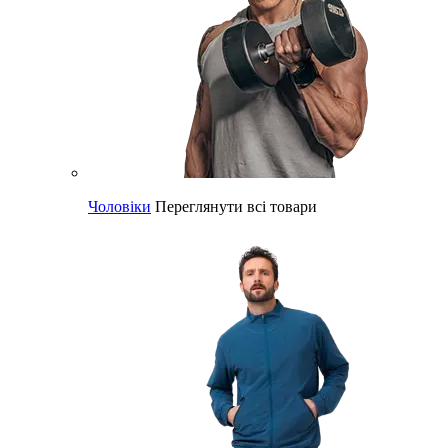
Чоловіки
Переглянути всі товари