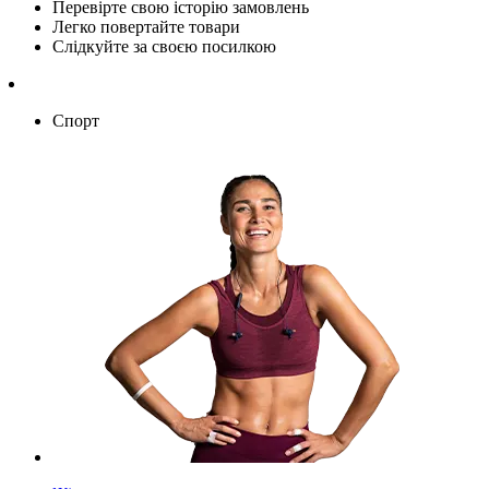
Перевірте свою історію замовлень
Легко повертайте товари
Слідкуйте за своєю посилкою
Спорт