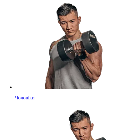
Чоловіки