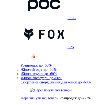
POC
Fox
Розпродаж до -60%
Жіночий одяг до -60%
Жіноче взуття до -60%
Жіночі аксесуари до -60%
Спортивне спорядження для жінок до -60%
Переглянути всі товари
Розпродаж до -60%