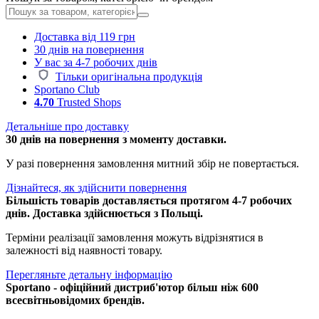
Доставка від 119 грн
30 днів на повернення
У вас за 4-7 робочих днів
Тільки оригінальна продукція
Sportano Club
4.70
Trusted Shops
Детальніше про доставку
30 днів на повернення з моменту доставки.
У разі повернення замовлення митний збір не повертається.
Дізнайтеся, як здійснити повернення
Більшість товарів доставляється протягом 4-7 робочих
днів. Доставка здійснюється з Польщі.
Терміни реалізації замовлення можуть відрізнятися в
залежності від наявності товару.
Перегляньте детальну інформацію
Sportano - офіційний дистриб'ютор більш ніж 600
всесвітньовідомих брендів.