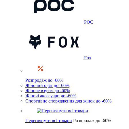
POC
Fox
Розпродаж до -60%
Жіночий одяг до -60%
Жіноче взуття до -60%
Жіночі аксесуари до -60%
Спортивне спорядження для жінок до -60%
Переглянути всі товари
Розпродаж до -60%