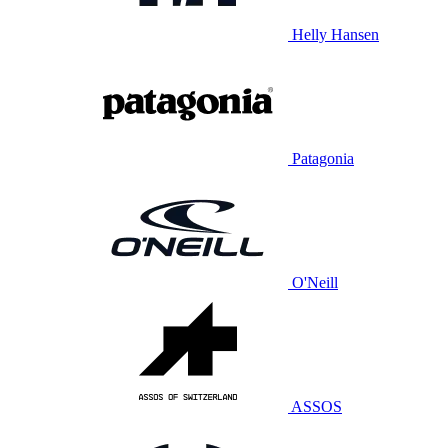
Helly Hansen
Patagonia
O'Neill
ASSOS