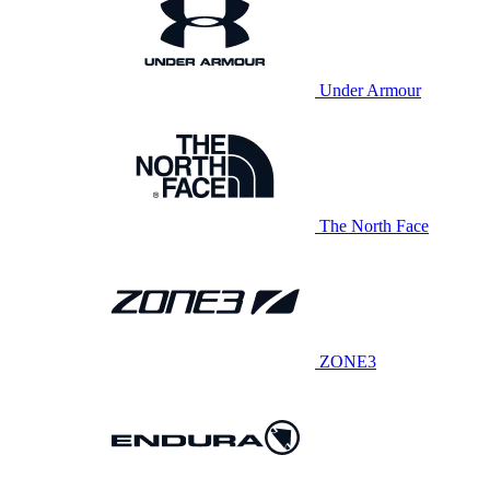
Under Armour
The North Face
ZONE3