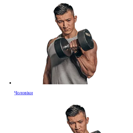
Чоловіки