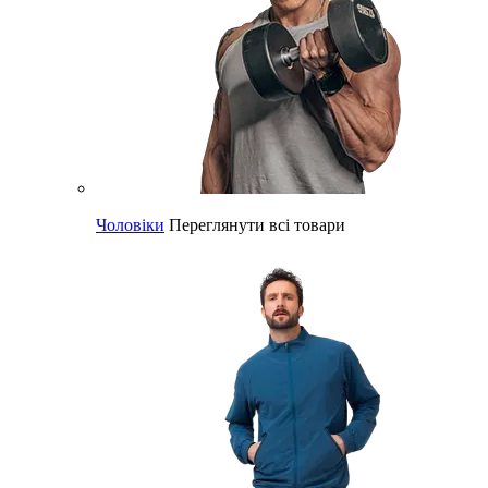
Чоловіки
Переглянути всі товари