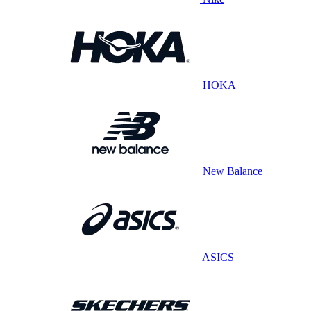
HOKA
New Balance
ASICS