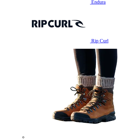
Endura
Rip Curl