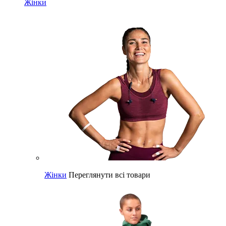
Жінки
Жінки
Переглянути всі товари