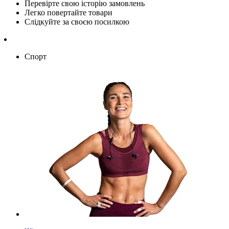
Перевірте свою історію замовлень
Легко повертайте товари
Слідкуйте за своєю посилкою
Спорт