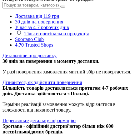
Доставка від 119 грн
30 днів на повернення
У вас за 4-7 робочих днів
Тільки оригінальна продукція
Sportano Club
4.70
Trusted Shops
Детальніше про доставку
30 днів на повернення з моменту доставки.
У разі повернення замовлення митний збір не повертається.
Дізнайтеся, як здійснити повернення
Більшість товарів доставляється протягом 4-7 робочих
днів. Доставка здійснюється з Польщі.
Терміни реалізації замовлення можуть відрізнятися в
залежності від наявності товару.
Перегляньте детальну інформацію
Sportano - офіційний дистриб'ютор більш ніж 600
всесвітньовідомих брендів.