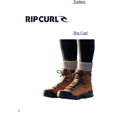
Endura
Rip Curl