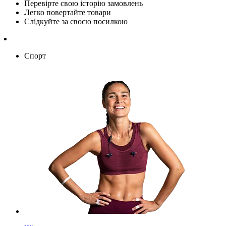
Перевірте свою історію замовлень
Легко повертайте товари
Слідкуйте за своєю посилкою
Спорт