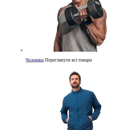
Чоловіки
Переглянути всі товари