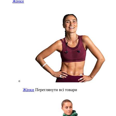
Жінки
Жінки
Переглянути всі товари