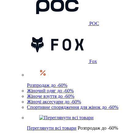
POC
Fox
Розпродаж до -60%
Жіночий одяг до -60%
Жіноче взуття до -60%
Жіночі аксесуари до -60%
Спортивне спорядження для жінок до -60%
Переглянути всі товари
Розпродаж до -60%