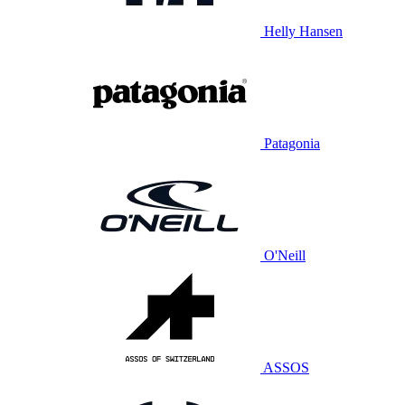
Helly Hansen
Patagonia
O'Neill
ASSOS