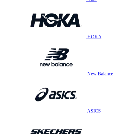
HOKA
New Balance
ASICS