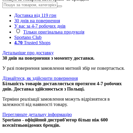
Доставка від 119 грн
30 днів на повернення
У вас за 4-7 робочих днів
Тільки оригінальна продукція
Sportano Club
4.70
Trusted Shops
Детальніше про доставку
30 днів на повернення з моменту доставки.
У разі повернення замовлення митний збір не повертається.
Дізнайтеся, як здійснити повернення
Більшість товарів доставляється протягом 4-7 робочих
днів. Доставка здійснюється з Польщі.
Терміни реалізації замовлення можуть відрізнятися в
залежності від наявності товару.
Перегляньте детальну інформацію
Sportano - офіційний дистриб'ютор більш ніж 600
всесвітньовідомих брендів.