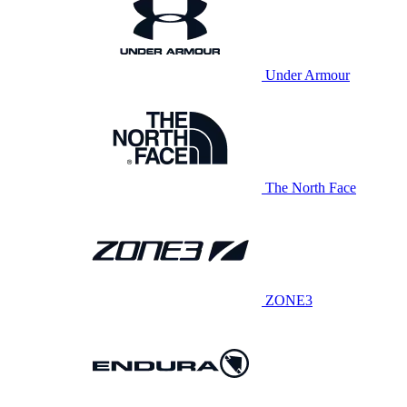
Under Armour
The North Face
ZONE3