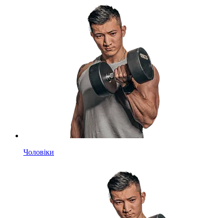
Чоловіки