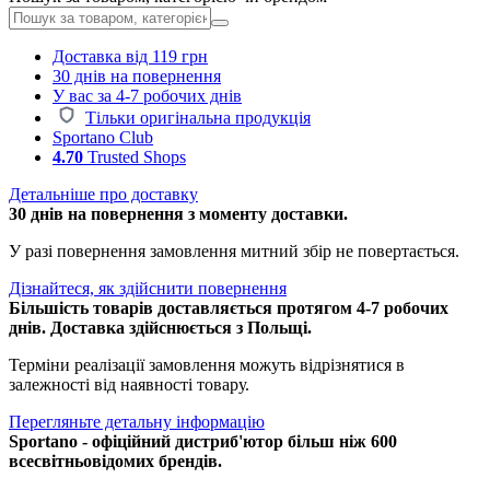
Доставка від 119 грн
30 днів на повернення
У вас за 4-7 робочих днів
Тільки оригінальна продукція
Sportano Club
4.70
Trusted Shops
Детальніше про доставку
30 днів на повернення з моменту доставки.
У разі повернення замовлення митний збір не повертається.
Дізнайтеся, як здійснити повернення
Більшість товарів доставляється протягом 4-7 робочих
днів. Доставка здійснюється з Польщі.
Терміни реалізації замовлення можуть відрізнятися в
залежності від наявності товару.
Перегляньте детальну інформацію
Sportano - офіційний дистриб'ютор більш ніж 600
всесвітньовідомих брендів.