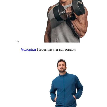
Чоловіки
Переглянути всі товари