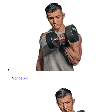
Чоловіки