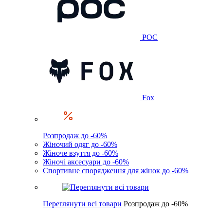
POC
Fox
Розпродаж до -60%
Жіночий одяг до -60%
Жіноче взуття до -60%
Жіночі аксесуари до -60%
Спортивне спорядження для жінок до -60%
Переглянути всі товари
Розпродаж до -60%