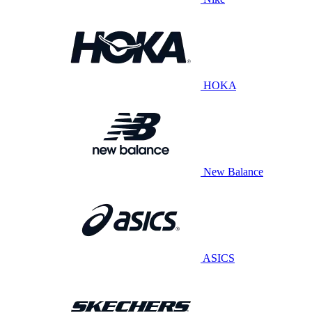
HOKA
New Balance
ASICS