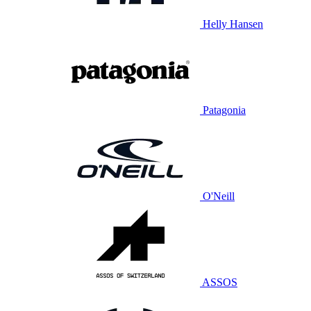
Helly Hansen
Patagonia
O'Neill
ASSOS