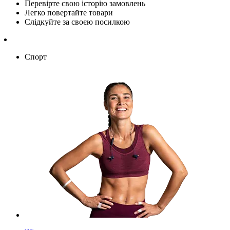
Перевірте свою історію замовлень
Легко повертайте товари
Слідкуйте за своєю посилкою
Спорт