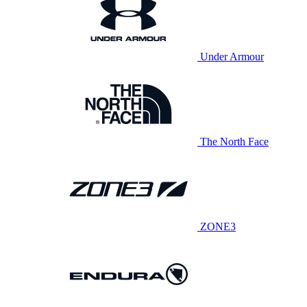
Under Armour
The North Face
ZONE3