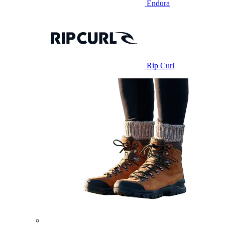
Endura
Rip Curl