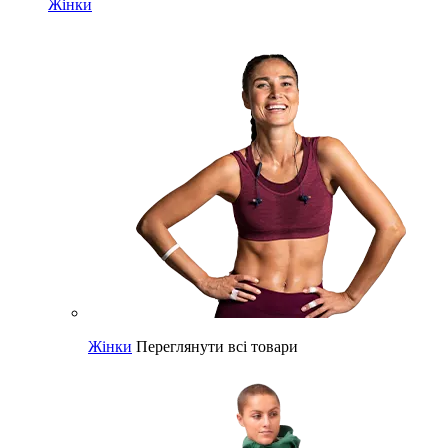
Жінки
Жінки
Переглянути всі товари