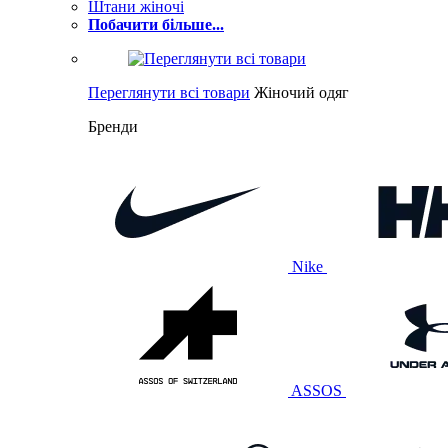
Штани жіночі
Побачити більше...
Переглянути всі товари
Жіночий одяг
Бренди
Nike
ASSOS