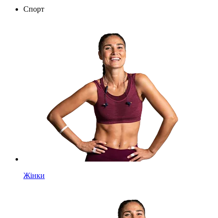
Спорт
Жінки