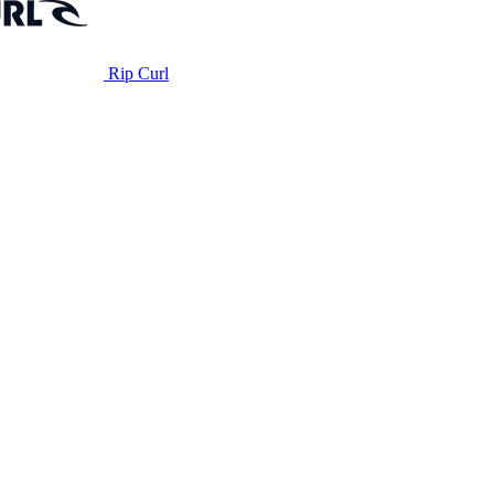
Rip Curl