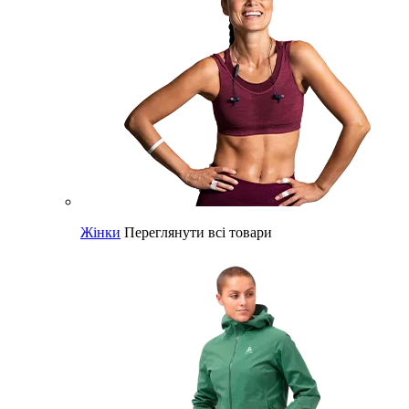
Жінки
Переглянути всі товари