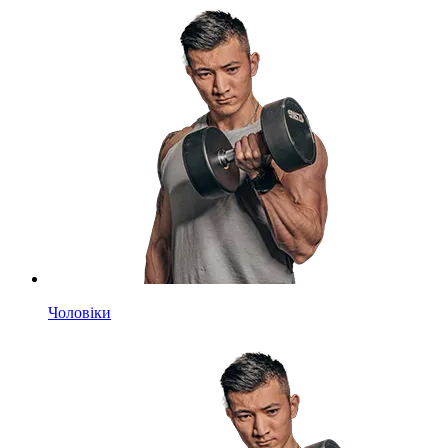
Чоловіки