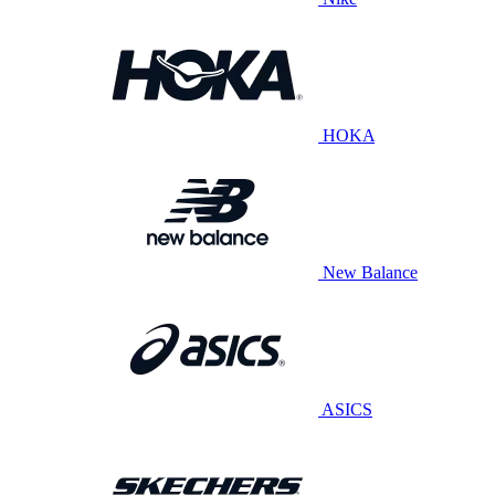
HOKA
New Balance
ASICS