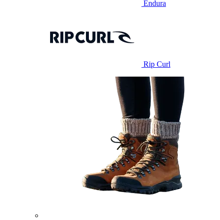
Endura
Rip Curl