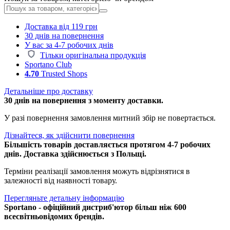
Доставка від 119 грн
30 днів на повернення
У вас за 4-7 робочих днів
Тільки оригінальна продукція
Sportano Club
4.70
Trusted Shops
Детальніше про доставку
30 днів на повернення з моменту доставки.
У разі повернення замовлення митний збір не повертається.
Дізнайтеся, як здійснити повернення
Більшість товарів доставляється протягом 4-7 робочих
днів. Доставка здійснюється з Польщі.
Терміни реалізації замовлення можуть відрізнятися в
залежності від наявності товару.
Перегляньте детальну інформацію
Sportano - офіційний дистриб'ютор більш ніж 600
всесвітньовідомих брендів.