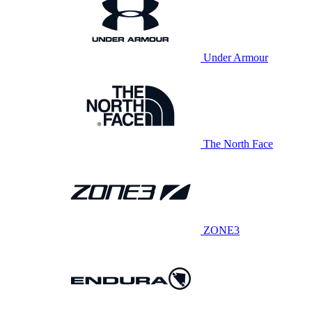
Under Armour
The North Face
ZONE3