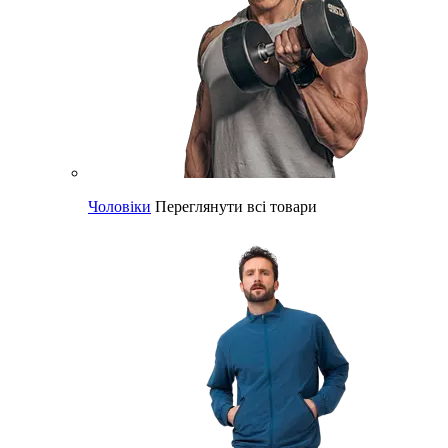
Чоловіки
Переглянути всі товари