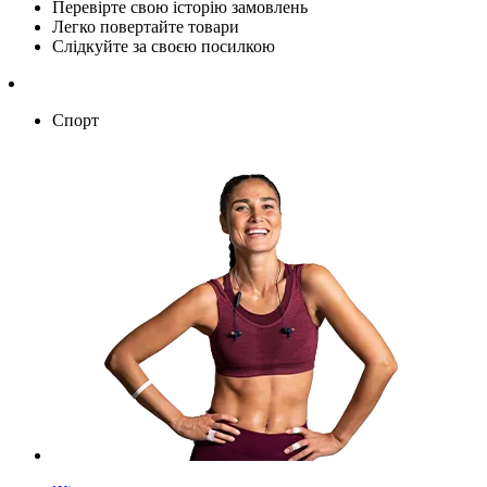
Перевірте свою історію замовлень
Легко повертайте товари
Слідкуйте за своєю посилкою
Спорт