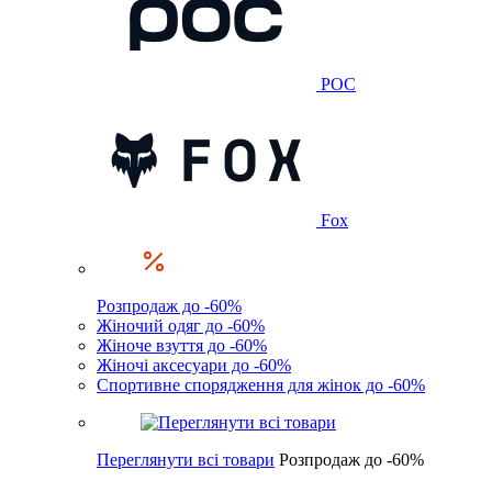
POC
Fox
Розпродаж до -60%
Жіночий одяг до -60%
Жіноче взуття до -60%
Жіночі аксесуари до -60%
Спортивне спорядження для жінок до -60%
Переглянути всі товари
Розпродаж до -60%