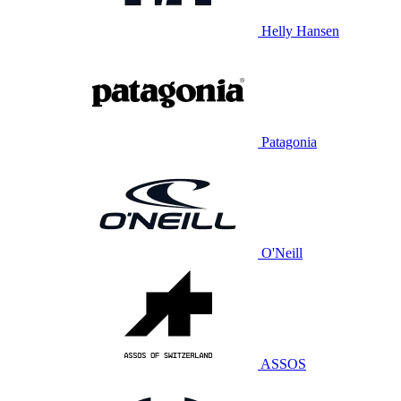
Helly Hansen
Patagonia
O'Neill
ASSOS