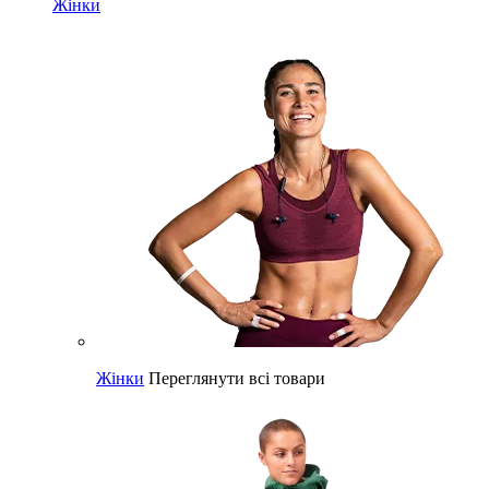
Жінки
Жінки
Переглянути всі товари