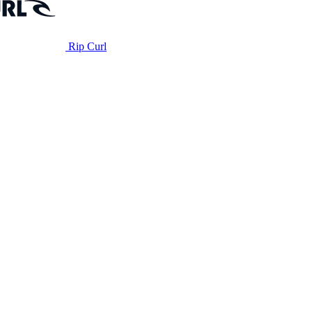
Rip Curl