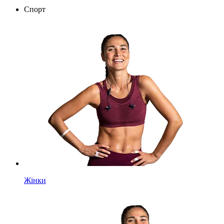
Спорт
Жінки