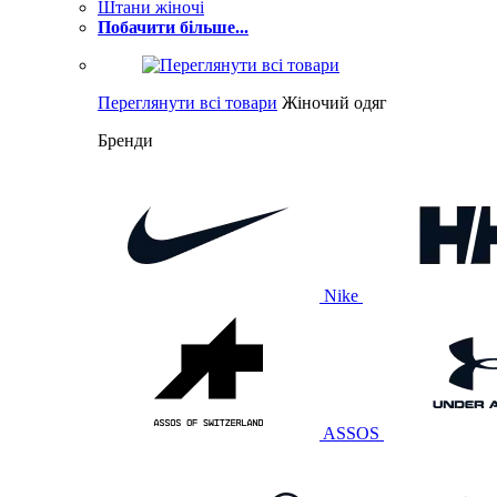
Штани жіночі
Побачити більше...
Переглянути всі товари
Жіночий одяг
Бренди
Nike
ASSOS