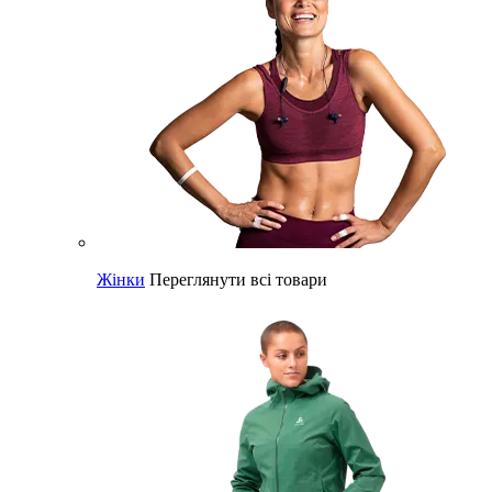
Жінки
Переглянути всі товари