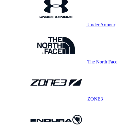
Under Armour
The North Face
ZONE3