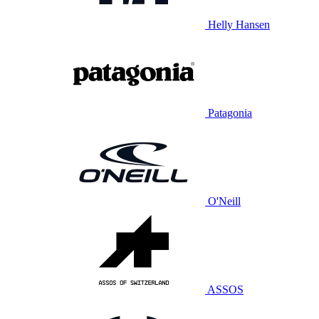
Helly Hansen
Patagonia
O'Neill
ASSOS