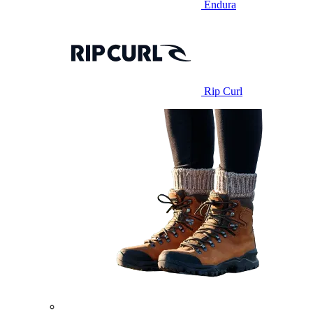
Endura
Rip Curl