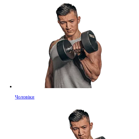
Чоловіки