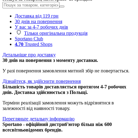
Доставка від 119 грн
30 днів на повернення
У вас за 4-7 робочих днів
Тільки оригінальна продукція
Sportano Club
4.70
Trusted Shops
Детальніше про доставку
30 днів на повернення з моменту доставки.
У разі повернення замовлення митний збір не повертається.
Дізнайтеся, як здійснити повернення
Більшість товарів доставляється протягом 4-7 робочих
днів. Доставка здійснюється з Польщі.
Терміни реалізації замовлення можуть відрізнятися в
залежності від наявності товару.
Перегляньте детальну інформацію
Sportano - офіційний дистриб'ютор більш ніж 600
всесвітньовідомих брендів.