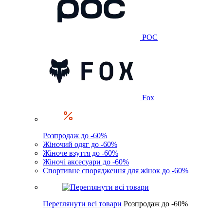
POC
Fox
Розпродаж до -60%
Жіночий одяг до -60%
Жіноче взуття до -60%
Жіночі аксесуари до -60%
Спортивне спорядження для жінок до -60%
Переглянути всі товари
Розпродаж до -60%