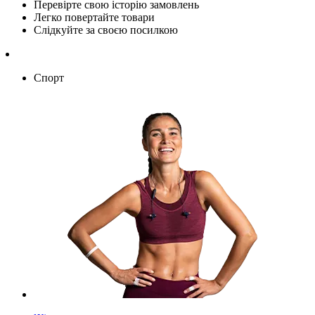
Перевірте свою історію замовлень
Легко повертайте товари
Слідкуйте за своєю посилкою
Спорт