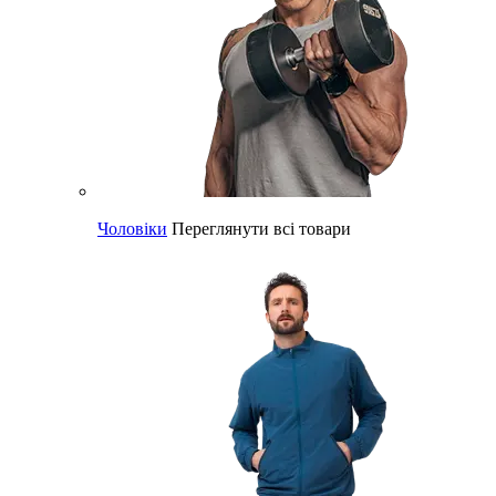
Чоловіки
Переглянути всі товари