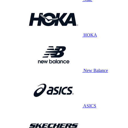
HOKA
New Balance
ASICS