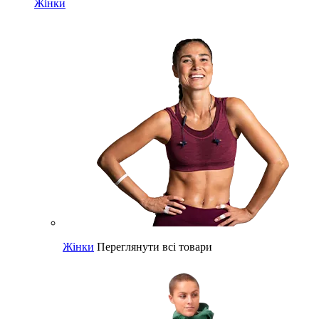
Жінки
Жінки
Переглянути всі товари