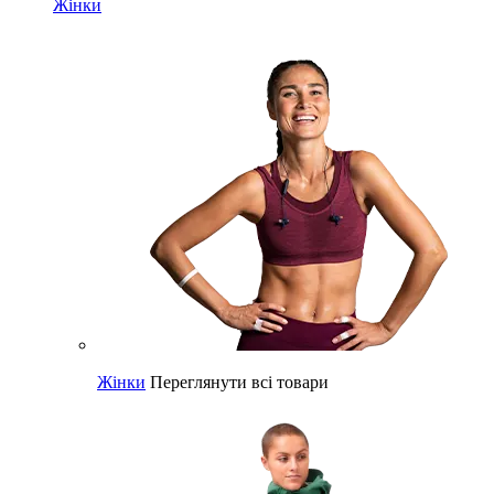
Жінки
Жінки
Переглянути всі товари