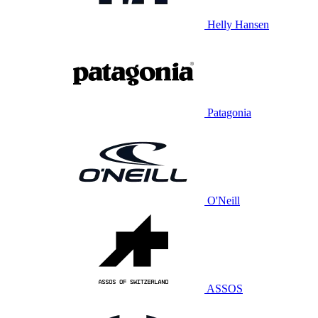
Helly Hansen
Patagonia
O'Neill
ASSOS