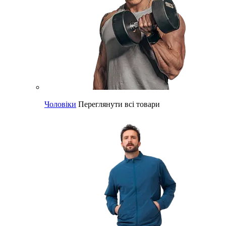
Чоловіки
Переглянути всі товари