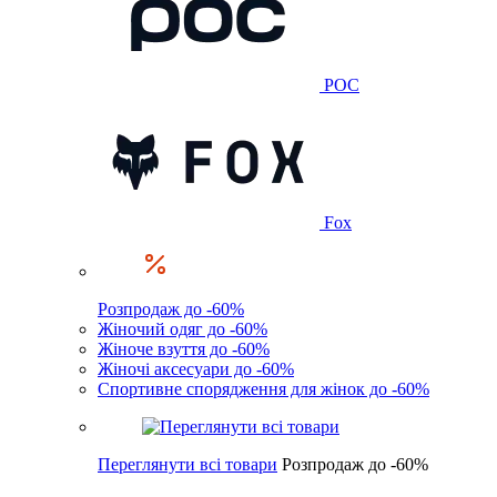
POC
Fox
Розпродаж до -60%
Жіночий одяг до -60%
Жіноче взуття до -60%
Жіночі аксесуари до -60%
Спортивне спорядження для жінок до -60%
Переглянути всі товари
Розпродаж до -60%