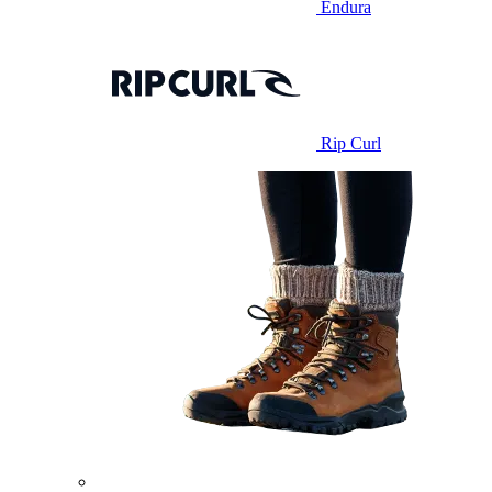
Endura
Rip Curl