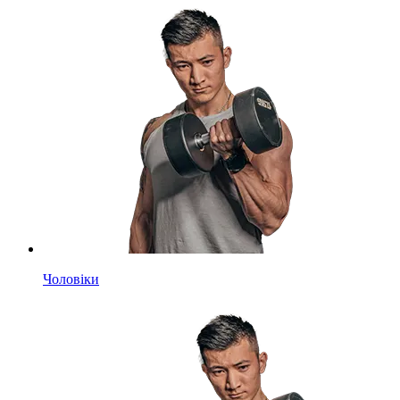
Чоловіки