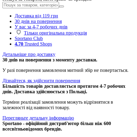
Доставка від 119 грн
30 днів на повернення
У вас за 4-7 робочих днів
Тільки оригінальна продукція
Sportano Club
4.70
Trusted Shops
Детальніше про доставку
30 днів на повернення з моменту доставки.
У разі повернення замовлення митний збір не повертається.
Дізнайтеся, як здійснити повернення
Більшість товарів доставляється протягом 4-7 робочих
днів. Доставка здійснюється з Польщі.
Терміни реалізації замовлення можуть відрізнятися в
залежності від наявності товару.
Перегляньте детальну інформацію
Sportano - офіційний дистриб'ютор більш ніж 600
всесвітньовідомих брендів.