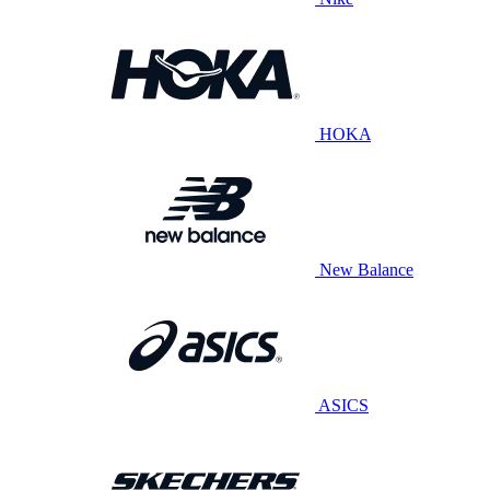
HOKA
New Balance
ASICS