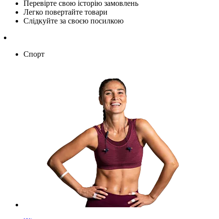
Перевірте свою історію замовлень
Легко повертайте товари
Слідкуйте за своєю посилкою
Спорт