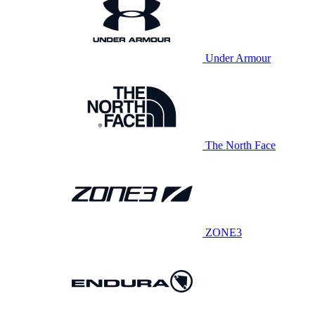
Under Armour
The North Face
ZONE3