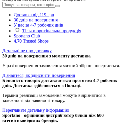
Доставка від 119 грн
30 днів на повернення
У вас за 4-7 робочих днів
Тільки оригінальна продукція
Sportano Club
4.70
Trusted Shops
Детальніше про доставку
30 днів на повернення з моменту доставки.
У разі повернення замовлення митний збір не повертається.
Дізнайтеся, як здійснити повернення
Більшість товарів доставляється протягом 4-7 робочих
днів. Доставка здійснюється з Польщі.
Терміни реалізації замовлення можуть відрізнятися в
залежності від наявності товару.
Перегляньте детальну інформацію
Sportano - офіційний дистриб'ютор більш ніж 600
всесвітньовідомих брендів.