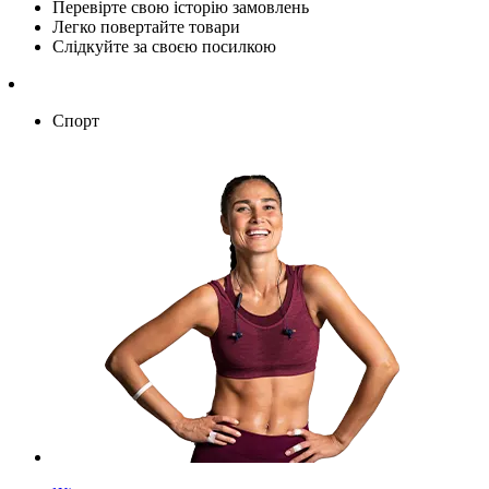
Перевірте свою історію замовлень
Легко повертайте товари
Слідкуйте за своєю посилкою
Спорт