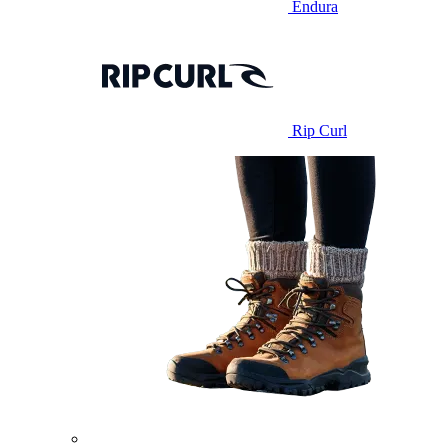
Endura
Rip Curl