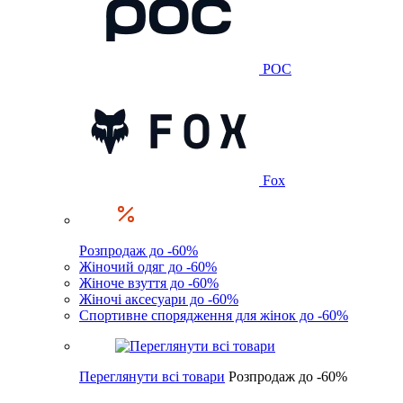
POC
Fox
Розпродаж до -60%
Жіночий одяг до -60%
Жіноче взуття до -60%
Жіночі аксесуари до -60%
Спортивне спорядження для жінок до -60%
Переглянути всі товари
Розпродаж до -60%