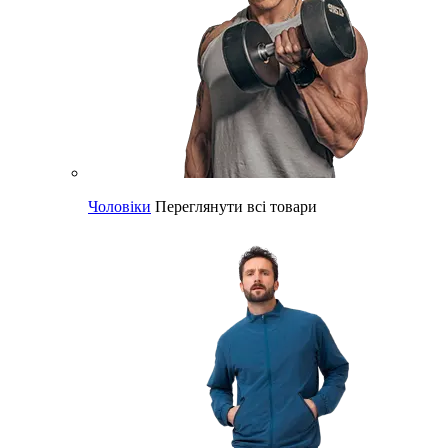
Чоловіки
Переглянути всі товари