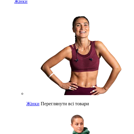
Жінки
Жінки
Переглянути всі товари