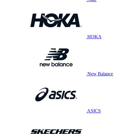
HOKA
New Balance
ASICS