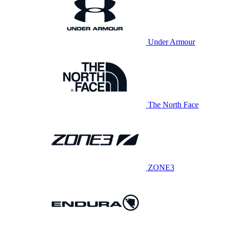
Under Armour
The North Face
ZONE3