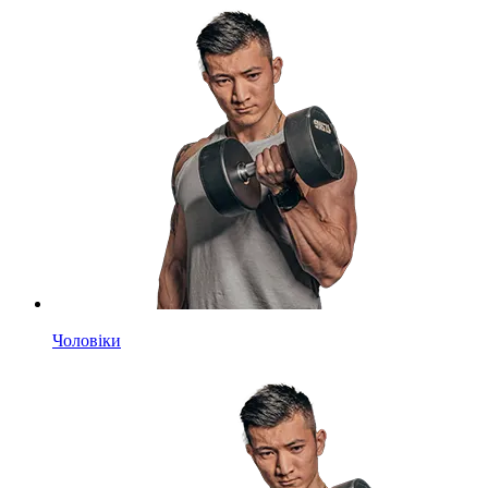
Чоловіки