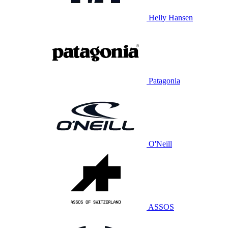
Helly Hansen
Patagonia
O'Neill
ASSOS