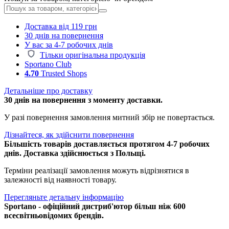
Доставка від 119 грн
30 днів на повернення
У вас за 4-7 робочих днів
Тільки оригінальна продукція
Sportano Club
4.70
Trusted Shops
Детальніше про доставку
30 днів на повернення з моменту доставки.
У разі повернення замовлення митний збір не повертається.
Дізнайтеся, як здійснити повернення
Більшість товарів доставляється протягом 4-7 робочих
днів. Доставка здійснюється з Польщі.
Терміни реалізації замовлення можуть відрізнятися в
залежності від наявності товару.
Перегляньте детальну інформацію
Sportano - офіційний дистриб'ютор більш ніж 600
всесвітньовідомих брендів.