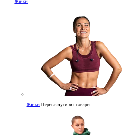
Жінки
Жінки
Переглянути всі товари