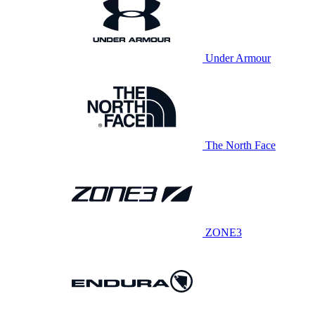
Under Armour
The North Face
ZONE3