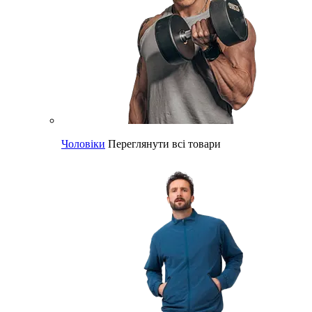
Чоловіки
Переглянути всі товари