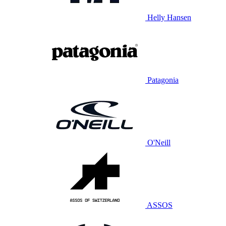
Helly Hansen
Patagonia
O'Neill
ASSOS