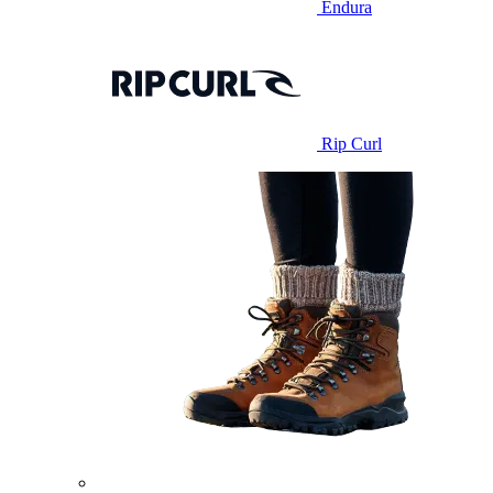
Endura
Rip Curl