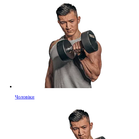
Чоловіки