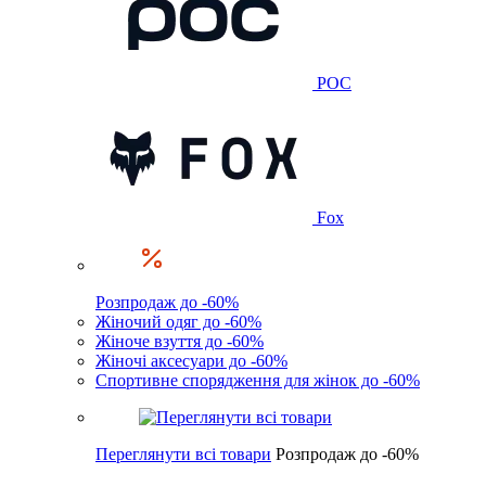
POC
Fox
Розпродаж до -60%
Жіночий одяг до -60%
Жіноче взуття до -60%
Жіночі аксесуари до -60%
Спортивне спорядження для жінок до -60%
Переглянути всі товари
Розпродаж до -60%