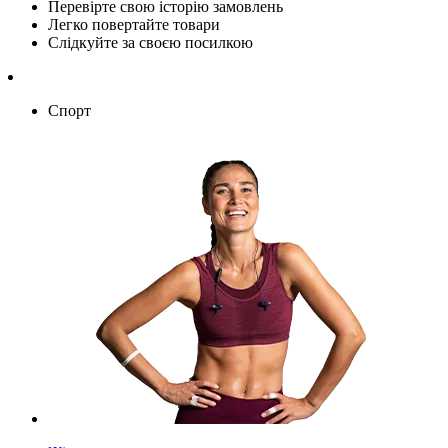
Перевірте свою історію замовлень
Легко повертайте товари
Слідкуйте за своєю посилкою
Спорт