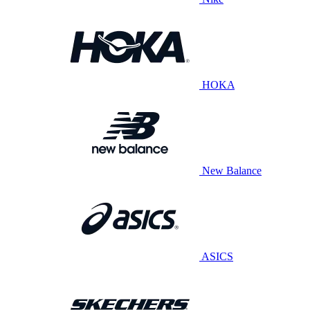
HOKA
New Balance
ASICS