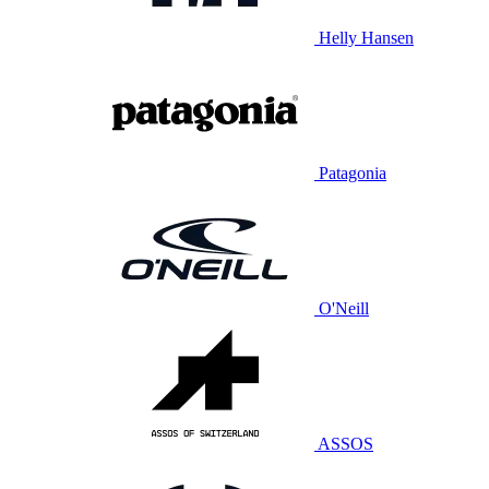
Helly Hansen
Patagonia
O'Neill
ASSOS