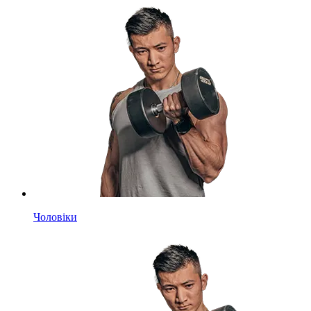
Чоловіки