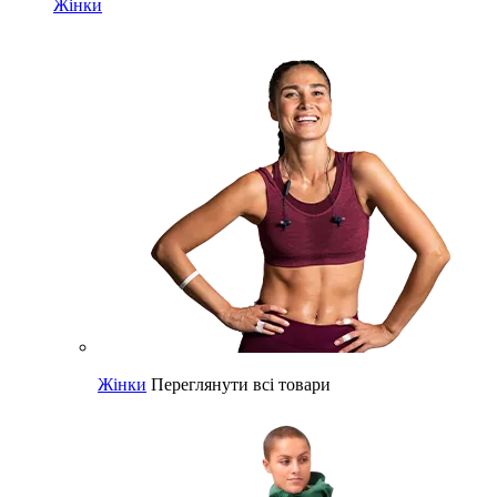
Жінки
Жінки
Переглянути всі товари