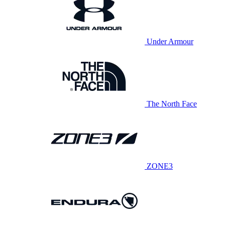
Under Armour
The North Face
ZONE3