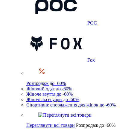
POC
Fox
Розпродаж до -60%
Жіночий одяг до -60%
Жіноче взуття до -60%
Жіночі аксесуари до -60%
Спортивне спорядження для жінок до -60%
Переглянути всі товари
Розпродаж до -60%