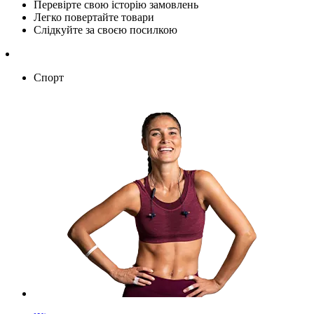
Перевірте свою історію замовлень
Легко повертайте товари
Слідкуйте за своєю посилкою
Спорт