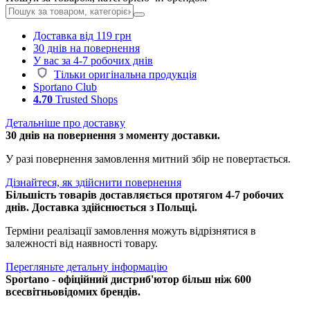
Доставка від 119 грн
30 днів на повернення
У вас за 4-7 робочих днів
Тільки оригінальна продукція
Sportano Club
4.70
Trusted Shops
Детальніше про доставку
30 днів на повернення з моменту доставки.
У разі повернення замовлення митний збір не повертається.
Дізнайтеся, як здійснити повернення
Більшість товарів доставляється протягом 4-7 робочих
днів. Доставка здійснюється з Польщі.
Терміни реалізації замовлення можуть відрізнятися в
залежності від наявності товару.
Перегляньте детальну інформацію
Sportano - офіційний дистриб'ютор більш ніж 600
всесвітньовідомих брендів.