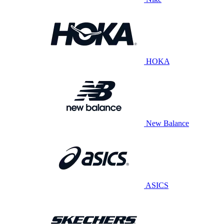
HOKA
New Balance
ASICS