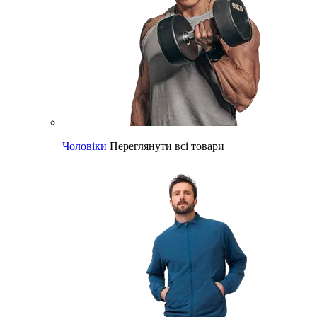
Чоловіки
Переглянути всі товари