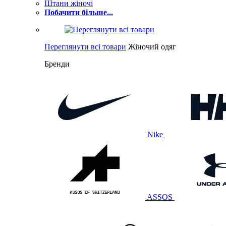
Штани жіночі
Побачити більше...
Переглянути всі товари
Жіночий одяг
Бренди
Nike
ASSOS