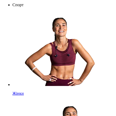
Спорт
Жінки