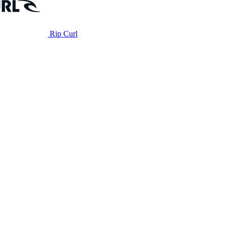
Rip Curl