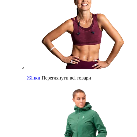
Жінки
Переглянути всі товари