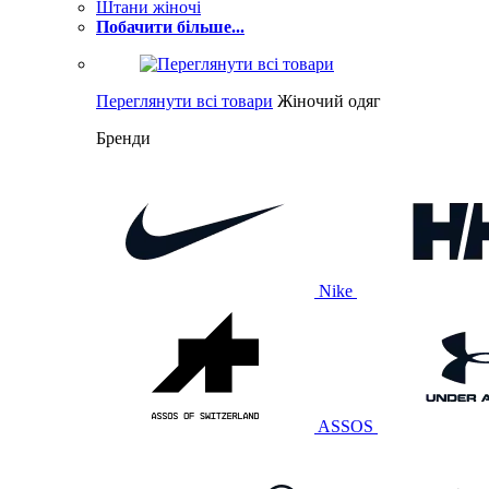
Штани жіночі
Побачити більше...
Переглянути всі товари
Жіночий одяг
Бренди
Nike
ASSOS