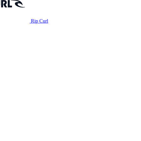
Rip Curl