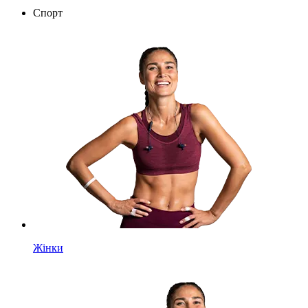
Спорт
Жінки