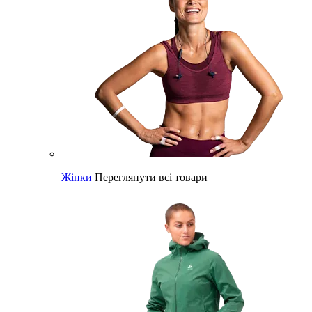
Жінки
Переглянути всі товари