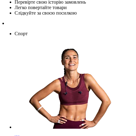
Перевірте свою історію замовлень
Легко повертайте товари
Слідкуйте за своєю посилкою
Спорт