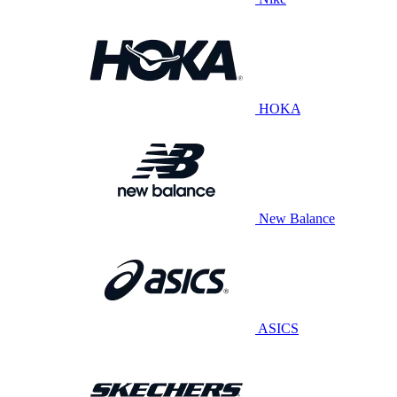
HOKA
New Balance
ASICS