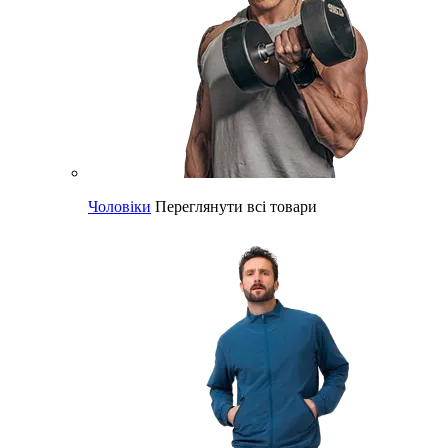
Чоловіки
Переглянути всі товари