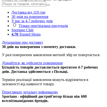
Доставка від 119 грн
30 днів на повернення
У вас за 4-7 робочих днів
Тільки оригінальна продукція
Sportano Club
4.70
Trusted Shops
Детальніше про доставку
30 днів на повернення з моменту доставки.
У разі повернення замовлення митний збір не повертається.
Дізнайтеся, як здійснити повернення
Більшість товарів доставляється протягом 4-7 робочих
днів. Доставка здійснюється з Польщі.
Терміни реалізації замовлення можуть відрізнятися в
залежності від наявності товару.
Перегляньте детальну інформацію
Sportano - офіційний дистриб'ютор більш ніж 600
всесвітньовідомих брендів.