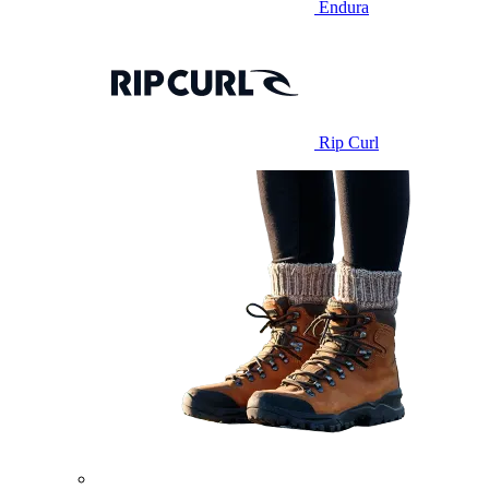
Endura
Rip Curl