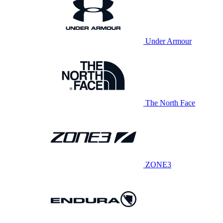
Under Armour
The North Face
ZONE3