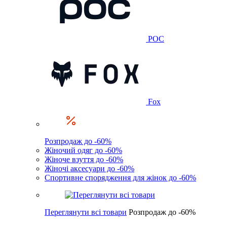
POC
Fox
Розпродаж до -60%
Жіночий одяг до -60%
Жіноче взуття до -60%
Жіночі аксесуари до -60%
Спортивне спорядження для жінок до -60%
Переглянути всі товари
Розпродаж до -60%