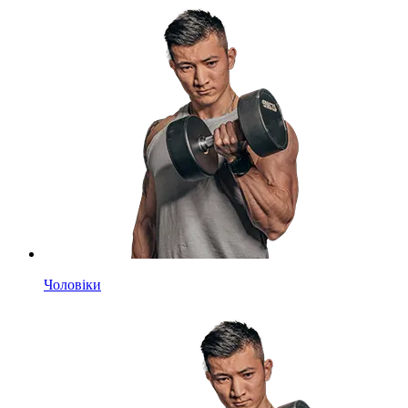
Чоловіки