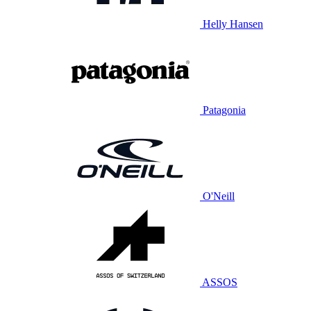
Helly Hansen
Patagonia
O'Neill
ASSOS