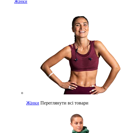
Жінки
Жінки
Переглянути всі товари