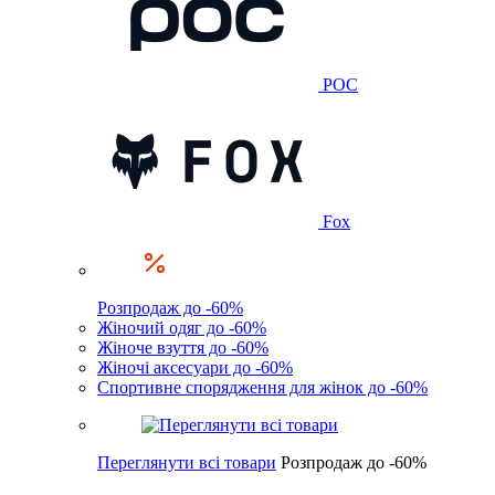
POC
Fox
Розпродаж до -60%
Жіночий одяг до -60%
Жіноче взуття до -60%
Жіночі аксесуари до -60%
Спортивне спорядження для жінок до -60%
Переглянути всі товари
Розпродаж до -60%