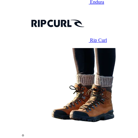
Endura
Rip Curl