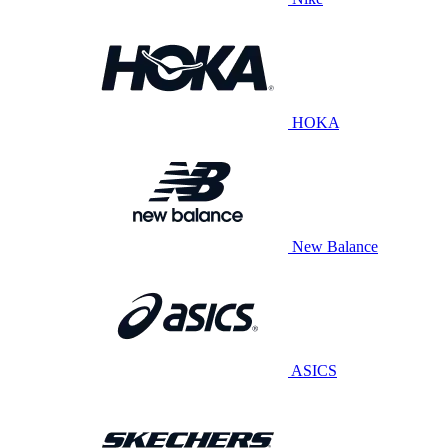
HOKA
New Balance
ASICS