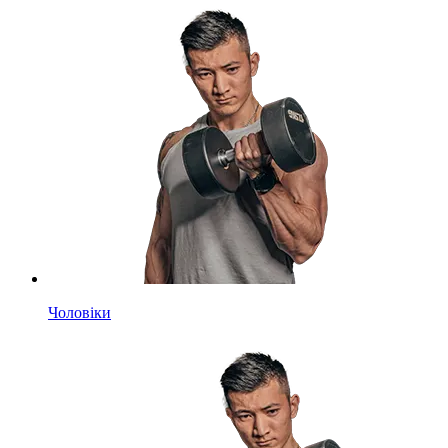
Чоловіки