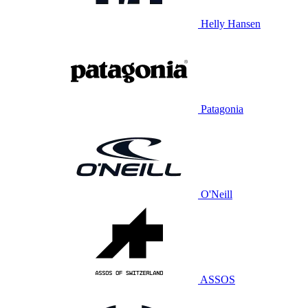
Helly Hansen
Patagonia
O'Neill
ASSOS