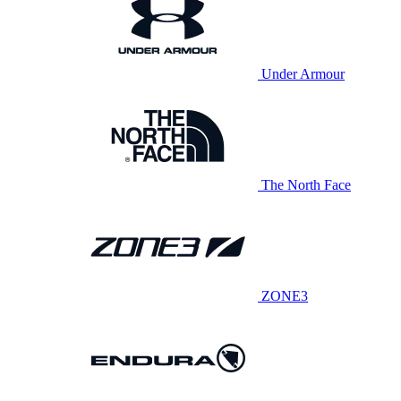
Under Armour
The North Face
ZONE3