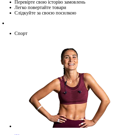
Перевірте свою історію замовлень
Легко повертайте товари
Слідкуйте за своєю посилкою
Спорт