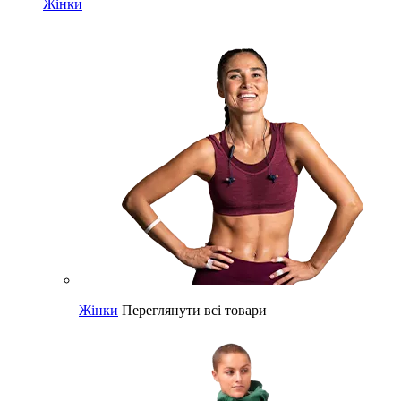
Жінки
Жінки
Переглянути всі товари