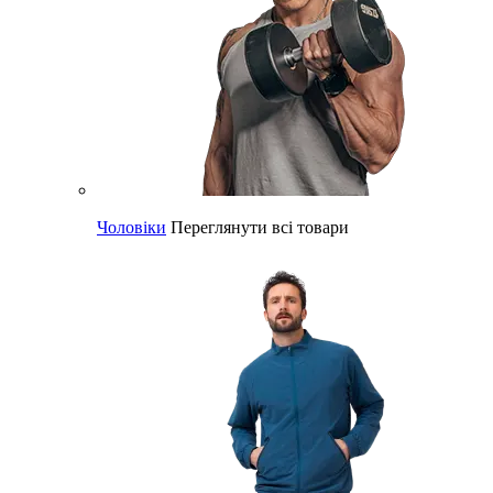
Чоловіки
Переглянути всі товари