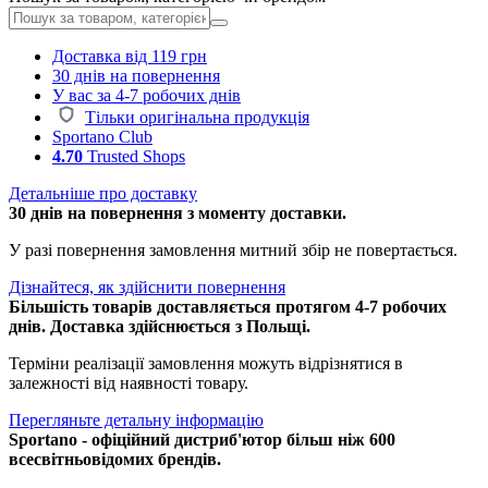
Доставка від 119 грн
30 днів на повернення
У вас за 4-7 робочих днів
Тільки оригінальна продукція
Sportano Club
4.70
Trusted Shops
Детальніше про доставку
30 днів на повернення з моменту доставки.
У разі повернення замовлення митний збір не повертається.
Дізнайтеся, як здійснити повернення
Більшість товарів доставляється протягом 4-7 робочих
днів. Доставка здійснюється з Польщі.
Терміни реалізації замовлення можуть відрізнятися в
залежності від наявності товару.
Перегляньте детальну інформацію
Sportano - офіційний дистриб'ютор більш ніж 600
всесвітньовідомих брендів.