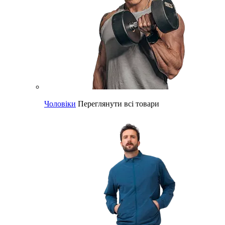
Чоловіки
Переглянути всі товари