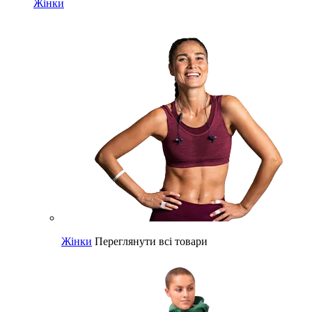
Жінки
Жінки
Переглянути всі товари