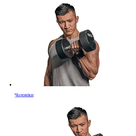
Чоловіки