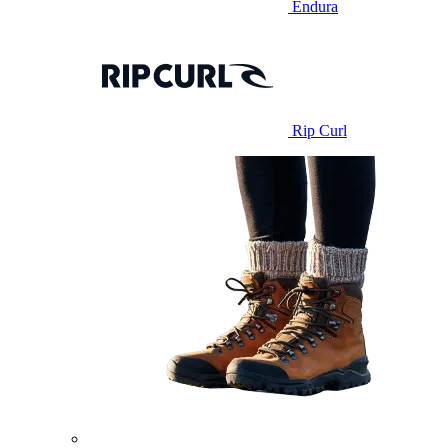
Endura
Rip Curl