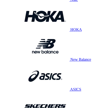
HOKA
New Balance
ASICS