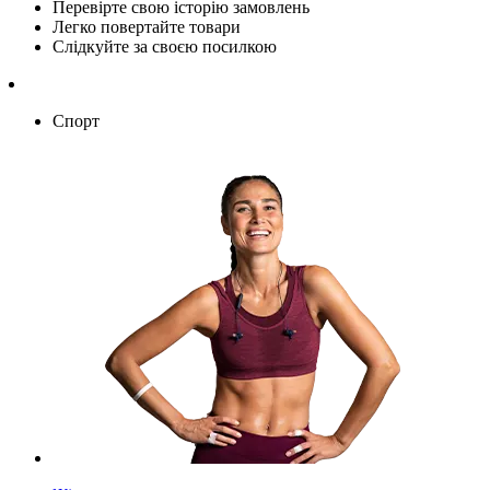
Перевірте свою історію замовлень
Легко повертайте товари
Слідкуйте за своєю посилкою
Спорт