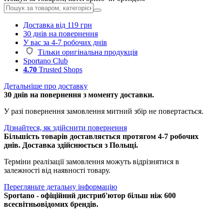
Доставка від 119 грн
30 днів на повернення
У вас за 4-7 робочих днів
Тільки оригінальна продукція
Sportano Club
4.70
Trusted Shops
Детальніше про доставку
30 днів на повернення з моменту доставки.
У разі повернення замовлення митний збір не повертається.
Дізнайтеся, як здійснити повернення
Більшість товарів доставляється протягом 4-7 робочих
днів. Доставка здійснюється з Польщі.
Терміни реалізації замовлення можуть відрізнятися в
залежності від наявності товару.
Перегляньте детальну інформацію
Sportano - офіційний дистриб'ютор більш ніж 600
всесвітньовідомих брендів.