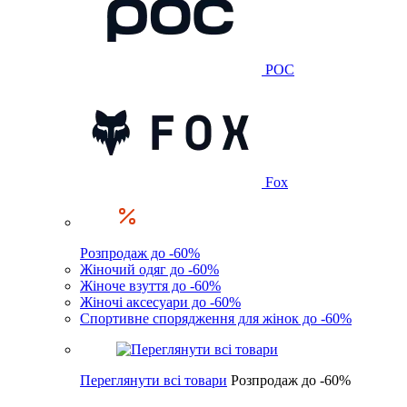
POC
Fox
Розпродаж до -60%
Жіночий одяг до -60%
Жіноче взуття до -60%
Жіночі аксесуари до -60%
Спортивне спорядження для жінок до -60%
Переглянути всі товари
Розпродаж до -60%