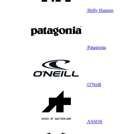
Helly Hansen
Patagonia
O'Neill
ASSOS