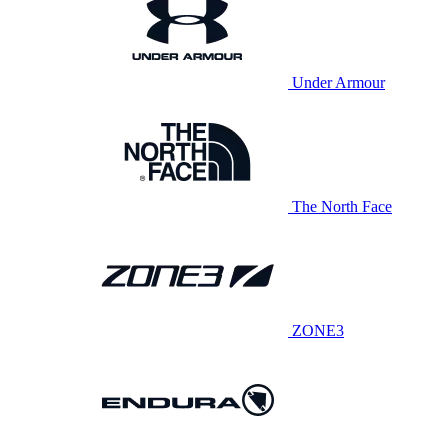
Under Armour
The North Face
ZONE3