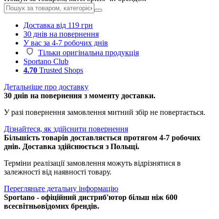
Доставка від 119 грн
30 днів на повернення
У вас за 4-7 робочих днів
Тільки оригінальна продукція
Sportano Club
4.70
Trusted Shops
Детальніше про доставку
30 днів на повернення з моменту доставки.
У разі повернення замовлення митний збір не повертається.
Дізнайтеся, як здійснити повернення
Більшість товарів доставляється протягом 4-7 робочих
днів. Доставка здійснюється з Польщі.
Терміни реалізації замовлення можуть відрізнятися в
залежності від наявності товару.
Перегляньте детальну інформацію
Sportano - офіційний дистриб'ютор більш ніж 600
всесвітньовідомих брендів.