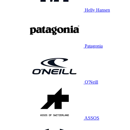
Helly Hansen
Patagonia
O'Neill
ASSOS