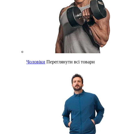
Чоловіки
Переглянути всі товари