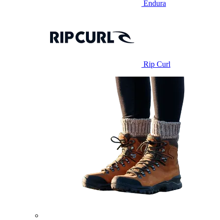
Endura
Rip Curl