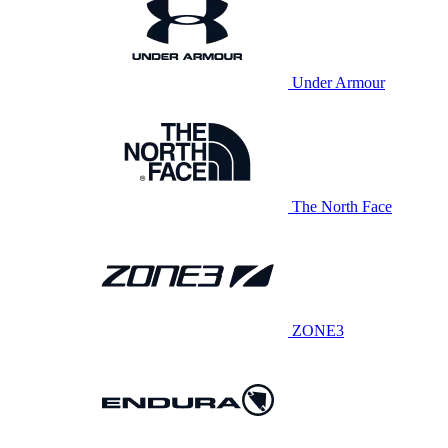
Under Armour
The North Face
ZONE3