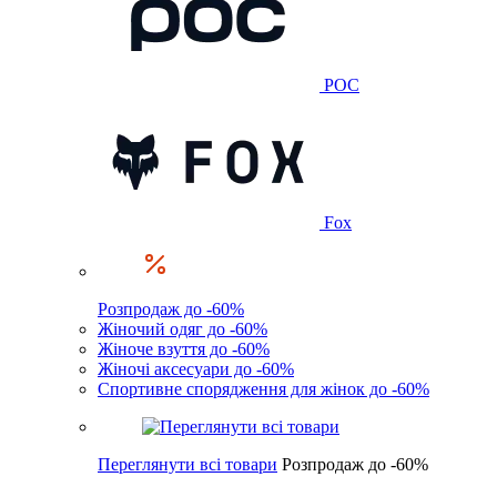
POC
Fox
Розпродаж до -60%
Жіночий одяг до -60%
Жіноче взуття до -60%
Жіночі аксесуари до -60%
Спортивне спорядження для жінок до -60%
Переглянути всі товари
Розпродаж до -60%