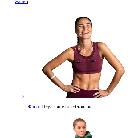
Жінки
Жінки
Переглянути всі товари