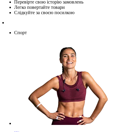
Перевірте свою історію замовлень
Легко повертайте товари
Слідкуйте за своєю посилкою
Спорт