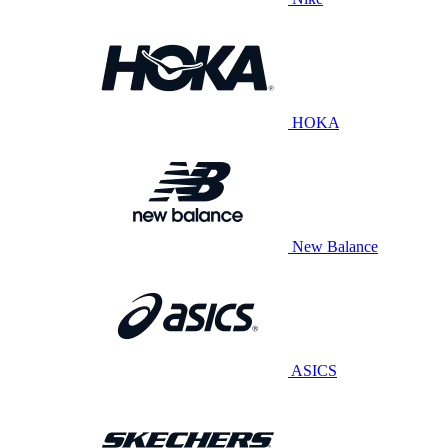
HOKA
New Balance
ASICS