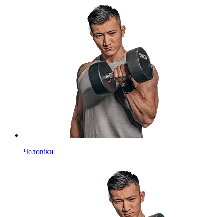
Чоловіки