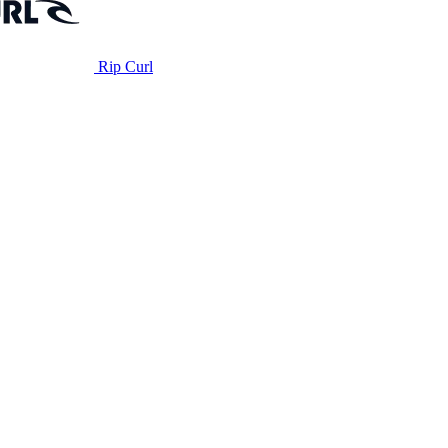
Rip Curl