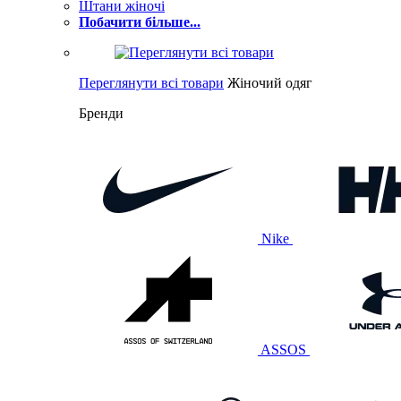
Штани жіночі
Побачити більше...
Переглянути всі товари
Жіночий одяг
Бренди
Nike
ASSOS