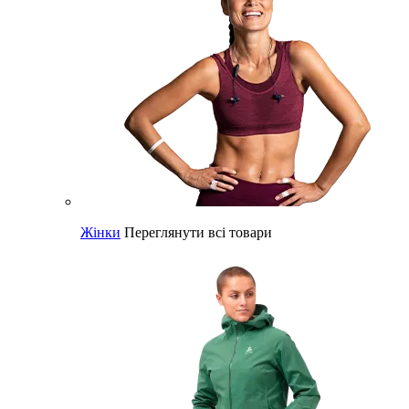
Жінки
Переглянути всі товари