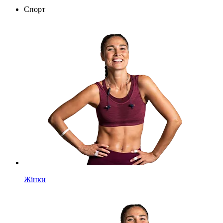
Спорт
Жінки