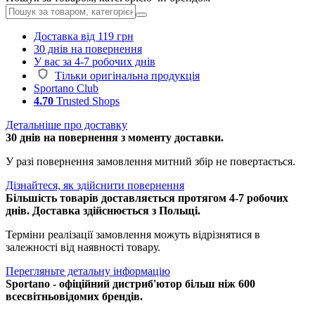
Доставка від 119 грн
30 днів на повернення
У вас за 4-7 робочих днів
Тільки оригінальна продукція
Sportano Club
4.70
Trusted Shops
Детальніше про доставку
30 днів на повернення з моменту доставки.
У разі повернення замовлення митний збір не повертається.
Дізнайтеся, як здійснити повернення
Більшість товарів доставляється протягом 4-7 робочих
днів. Доставка здійснюється з Польщі.
Терміни реалізації замовлення можуть відрізнятися в
залежності від наявності товару.
Перегляньте детальну інформацію
Sportano - офіційний дистриб'ютор більш ніж 600
всесвітньовідомих брендів.