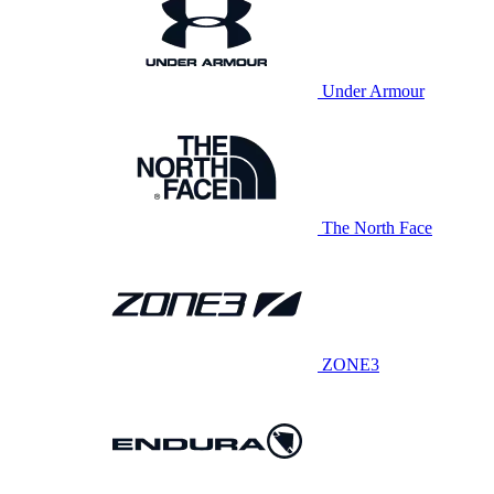
Under Armour
The North Face
ZONE3