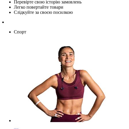
Перевірте свою історію замовлень
Легко повертайте товари
Слідкуйте за своєю посилкою
Спорт