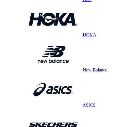
HOKA
New Balance
ASICS