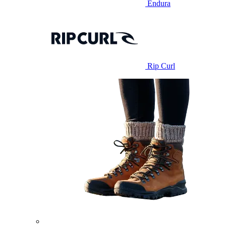
Endura
Rip Curl