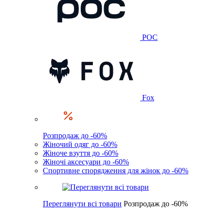
POC
Fox
Розпродаж до -60%
Жіночий одяг до -60%
Жіноче взуття до -60%
Жіночі аксесуари до -60%
Спортивне спорядження для жінок до -60%
Переглянути всі товари
Розпродаж до -60%