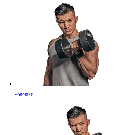
Чоловіки