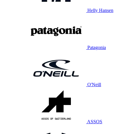
Helly Hansen
Patagonia
O'Neill
ASSOS