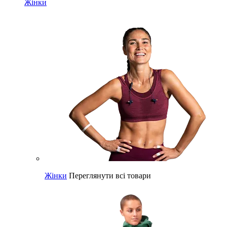
Жінки
Жінки
Переглянути всі товари