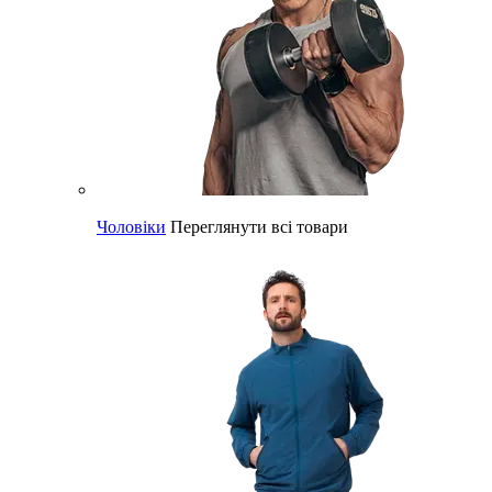
Чоловіки
Переглянути всі товари