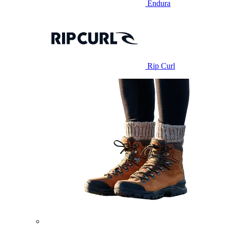
Endura
Rip Curl