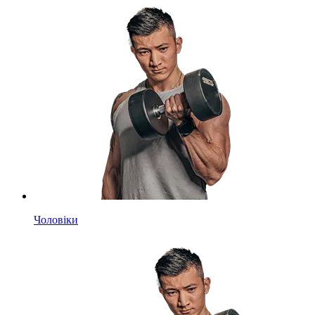
Чоловіки