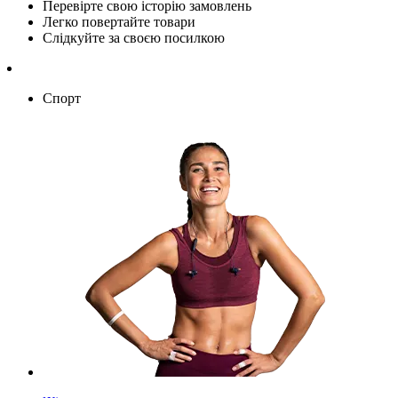
Перевірте свою історію замовлень
Легко повертайте товари
Слідкуйте за своєю посилкою
Спорт