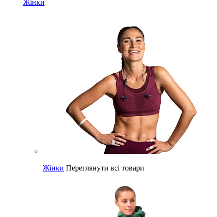
Жінки
Жінки
Переглянути всі товари