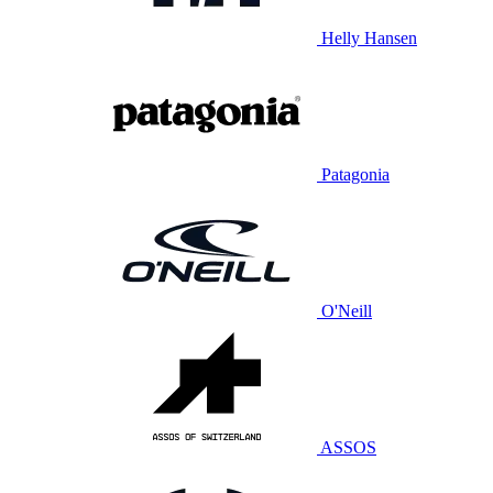
Helly Hansen
Patagonia
O'Neill
ASSOS