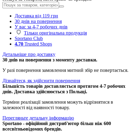
Доставка від 119 грн
30 днів на повернення
У вас за 4-7 робочих днів
Тільки оригінальна продукція
Sportano Club
4.70
Trusted Shops
Детальніше про доставку
30 днів на повернення з моменту доставки.
У разі повернення замовлення митний збір не повертається.
Дізнайтеся, як здійснити повернення
Більшість товарів доставляється протягом 4-7 робочих
днів. Доставка здійснюється з Польщі.
Терміни реалізації замовлення можуть відрізнятися в
залежності від наявності товару.
Перегляньте детальну інформацію
Sportano - офіційний дистриб'ютор більш ніж 600
всесвітньовідомих брендів.