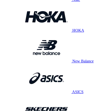
HOKA
New Balance
ASICS