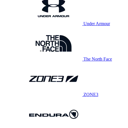
Under Armour
The North Face
ZONE3