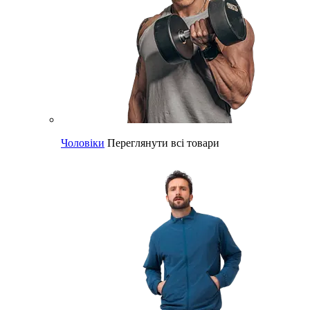
Чоловіки
Переглянути всі товари