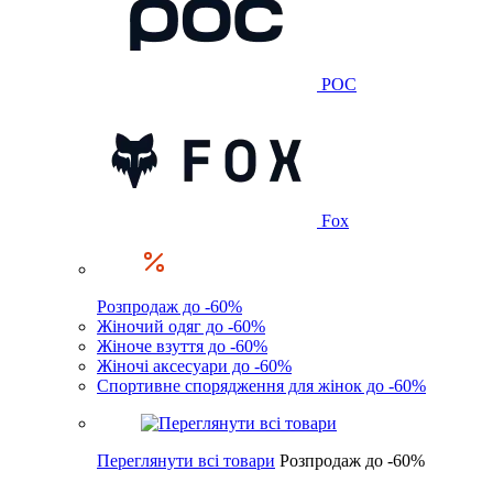
POC
Fox
Розпродаж до -60%
Жіночий одяг до -60%
Жіноче взуття до -60%
Жіночі аксесуари до -60%
Спортивне спорядження для жінок до -60%
Переглянути всі товари
Розпродаж до -60%