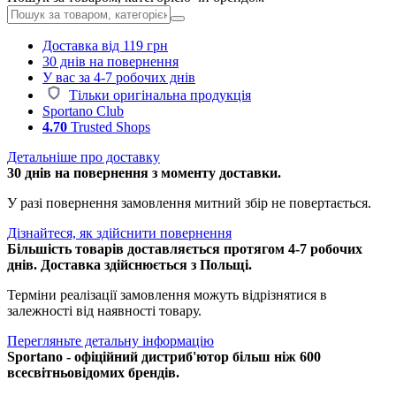
Доставка від 119 грн
30 днів на повернення
У вас за 4-7 робочих днів
Тільки оригінальна продукція
Sportano Club
4.70
Trusted Shops
Детальніше про доставку
30 днів на повернення з моменту доставки.
У разі повернення замовлення митний збір не повертається.
Дізнайтеся, як здійснити повернення
Більшість товарів доставляється протягом 4-7 робочих
днів. Доставка здійснюється з Польщі.
Терміни реалізації замовлення можуть відрізнятися в
залежності від наявності товару.
Перегляньте детальну інформацію
Sportano - офіційний дистриб'ютор більш ніж 600
всесвітньовідомих брендів.