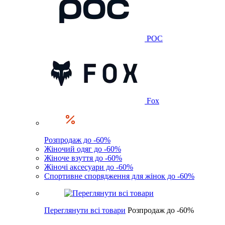
POC
Fox
Розпродаж до -60%
Жіночий одяг до -60%
Жіноче взуття до -60%
Жіночі аксесуари до -60%
Спортивне спорядження для жінок до -60%
Переглянути всі товари
Розпродаж до -60%