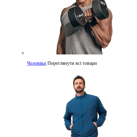
Чоловіки
Переглянути всі товари