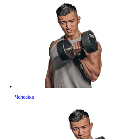
Чоловіки