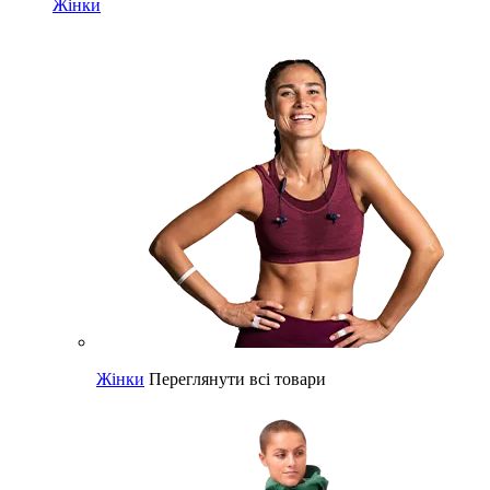
Жінки
Жінки
Переглянути всі товари