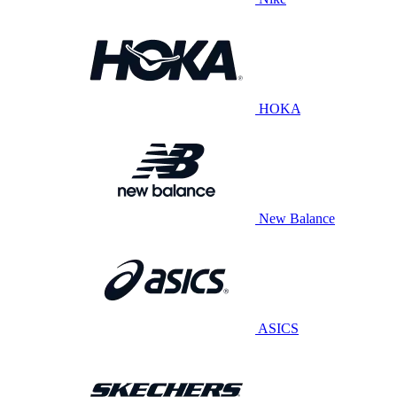
HOKA
New Balance
ASICS