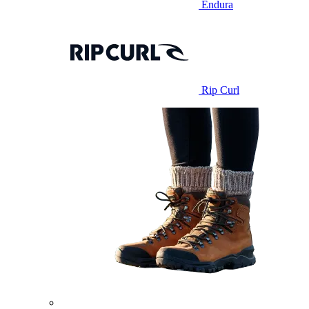
Endura
Rip Curl