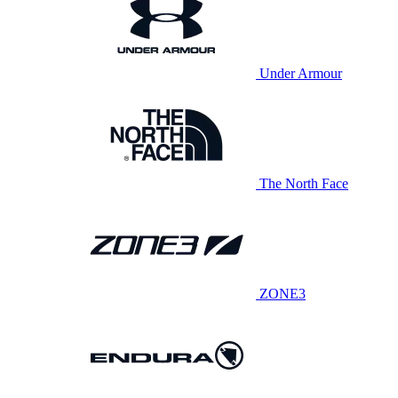
Under Armour
The North Face
ZONE3