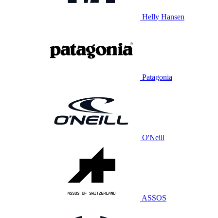
Helly Hansen
Patagonia
O'Neill
ASSOS