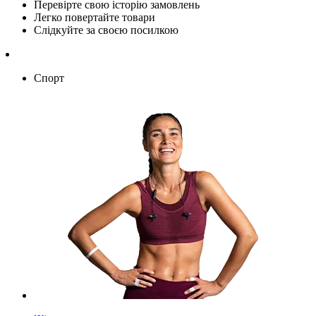
Перевірте свою історію замовлень
Легко повертайте товари
Слідкуйте за своєю посилкою
Спорт