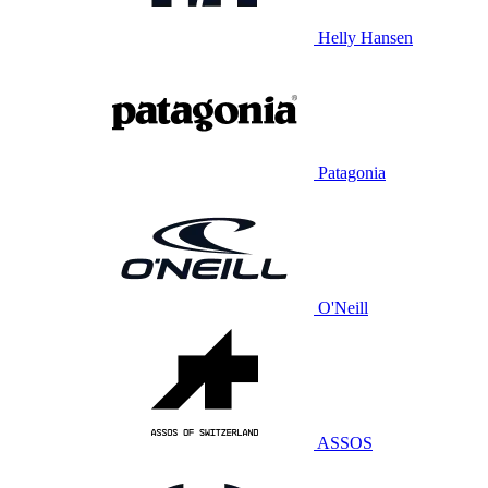
Helly Hansen
Patagonia
O'Neill
ASSOS