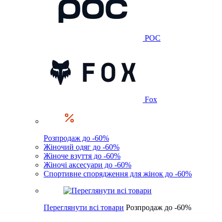
POC
Fox
Розпродаж до -60%
Жіночий одяг до -60%
Жіноче взуття до -60%
Жіночі аксесуари до -60%
Спортивне спорядження для жінок до -60%
Переглянути всі товари
Розпродаж до -60%