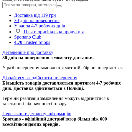
Доставка від 119 грн
30 днів на повернення
У вас за 4-7 робочих днів
Тільки оригінальна продукція
Sportano Club
4.70
Trusted Shops
Детальніше про доставку
30 днів на повернення з моменту доставки.
У разі повернення замовлення митний збір не повертається.
Дізнайтеся, як здійснити повернення
Більшість товарів доставляється протягом 4-7 робочих
днів. Доставка здійснюється з Польщі.
Терміни реалізації замовлення можуть відрізнятися в
залежності від наявності товару.
Перегляньте детальну інформацію
Sportano - офіційний дистриб'ютор більш ніж 600
всесвітньовідомих брендів.