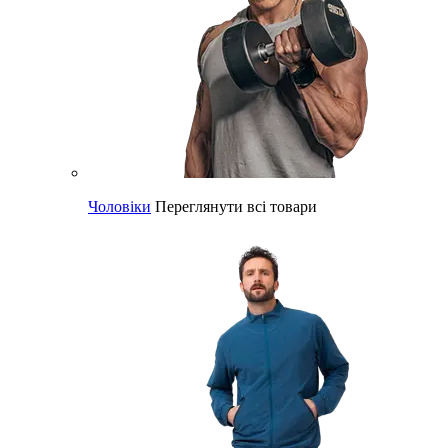
Чоловіки
Переглянути всі товари