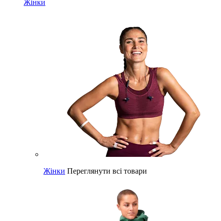
Жінки
Жінки
Переглянути всі товари