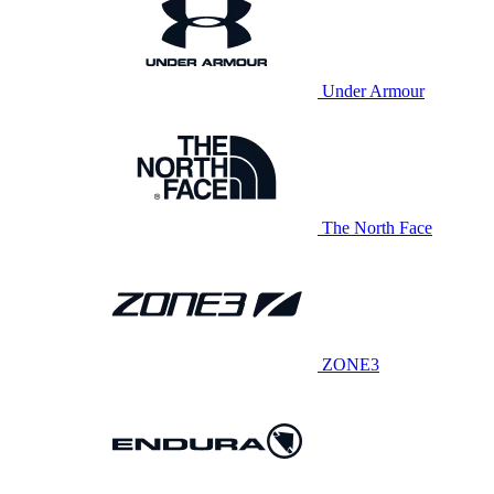
Under Armour
The North Face
ZONE3