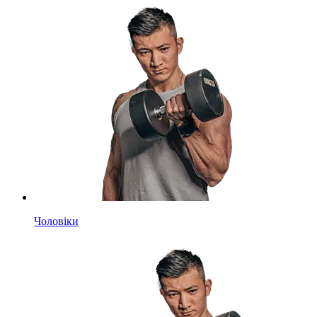
Чоловіки