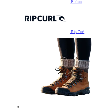
Endura
Rip Curl