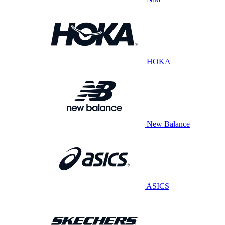
HOKA
New Balance
ASICS