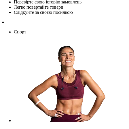
Перевірте свою історію замовлень
Легко повертайте товари
Слідкуйте за своєю посилкою
Спорт