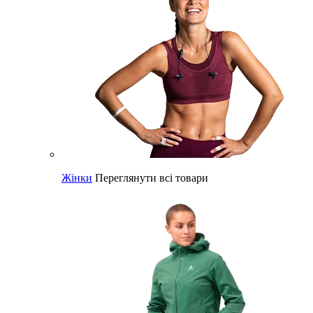
Жінки
Переглянути всі товари