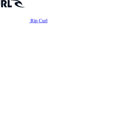
Rip Curl