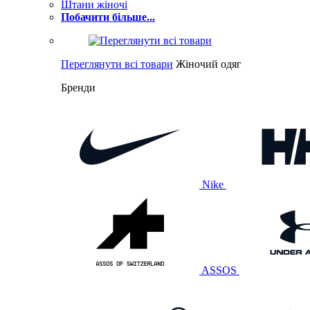
Штани жіночі
Побачити більше...
Переглянути всі товари
Жіночий одяг
Бренди
Nike
ASSOS