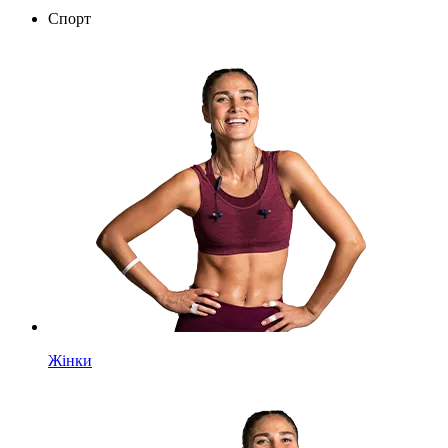
Спорт
Жінки