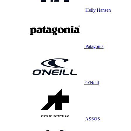
Helly Hansen
Patagonia
O'Neill
ASSOS