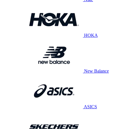
HOKA
New Balance
ASICS