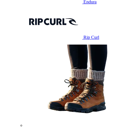
Endura
Rip Curl