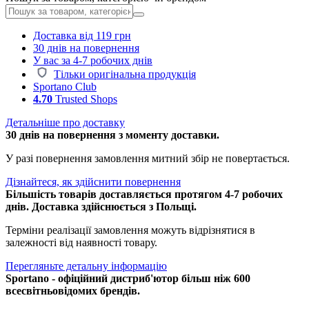
Доставка від 119 грн
30 днів на повернення
У вас за 4-7 робочих днів
Тільки оригінальна продукція
Sportano Club
4.70
Trusted Shops
Детальніше про доставку
30 днів на повернення з моменту доставки.
У разі повернення замовлення митний збір не повертається.
Дізнайтеся, як здійснити повернення
Більшість товарів доставляється протягом 4-7 робочих
днів. Доставка здійснюється з Польщі.
Терміни реалізації замовлення можуть відрізнятися в
залежності від наявності товару.
Перегляньте детальну інформацію
Sportano - офіційний дистриб'ютор більш ніж 600
всесвітньовідомих брендів.