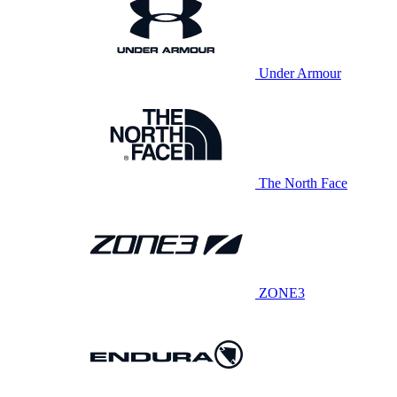
Under Armour
The North Face
ZONE3