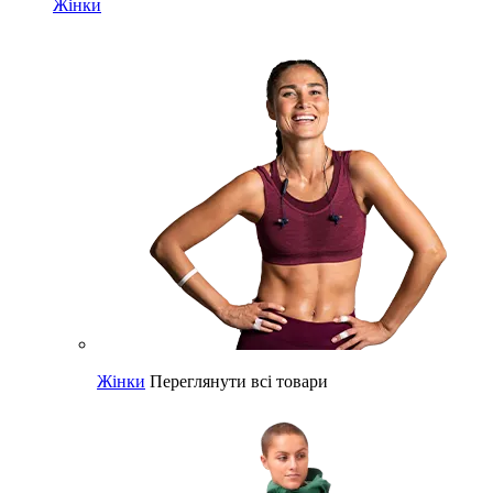
Жінки
Жінки
Переглянути всі товари