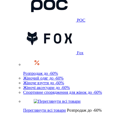
POC
Fox
Розпродаж до -60%
Жіночий одяг до -60%
Жіноче взуття до -60%
Жіночі аксесуари до -60%
Спортивне спорядження для жінок до -60%
Переглянути всі товари
Розпродаж до -60%