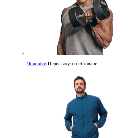
Чоловіки
Переглянути всі товари