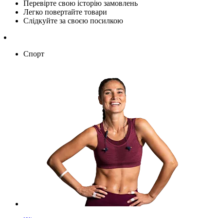
Перевірте свою історію замовлень
Легко повертайте товари
Слідкуйте за своєю посилкою
Спорт