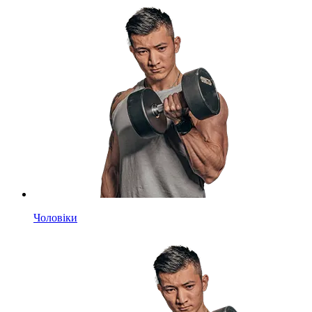
Чоловіки