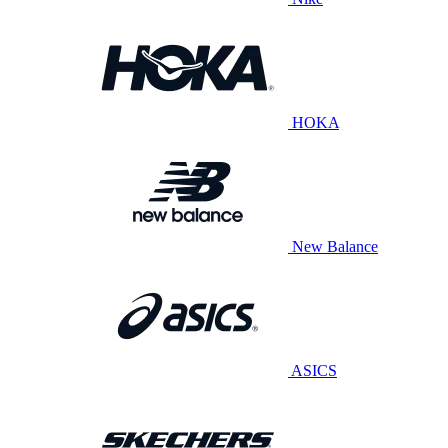
HOKA
New Balance
ASICS