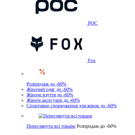
POC
Fox
Розпродаж до -60%
Жіночий одяг до -60%
Жіноче взуття до -60%
Жіночі аксесуари до -60%
Спортивне спорядження для жінок до -60%
Переглянути всі товари
Розпродаж до -60%