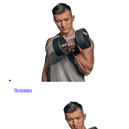
Чоловіки