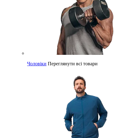
Чоловіки
Переглянути всі товари