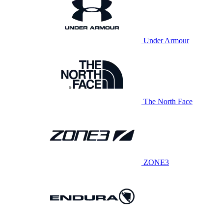
Under Armour
The North Face
ZONE3