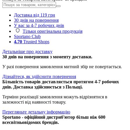
Доставка від 119 грн
30 днів на повернення
У вас за 4-7 робочих днів
Тільки оригінальна продукція
Sportano Club
4.70
Trusted Shops
Детальніше про доставку
30 днів на повернення з моменту доставки.
У разі повернення замовлення митний збір не повертається.
Дізнайтеся, як здійснити повернення
Більшість товарів доставляється протягом 4-7 робочих
днів. Доставка здійснюється з Польщі.
Терміни реалізації замовлення можуть відрізнятися в
залежності від наявності товару.
Перегляньте детальну інформацію
Sportano - офіційний дистриб'ютор більш ніж 600
всесвітньовідомих брендів.