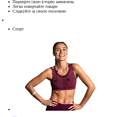
Перевірте свою історію замовлень
Легко повертайте товари
Слідкуйте за своєю посилкою
Спорт