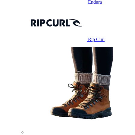
Endura
Rip Curl