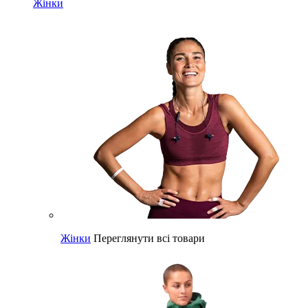
Жінки
Жінки
Переглянути всі товари