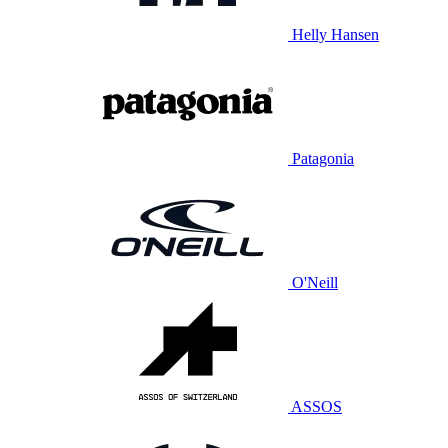
Helly Hansen
Patagonia
O'Neill
ASSOS