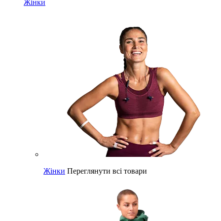
Жінки
Жінки
Переглянути всі товари