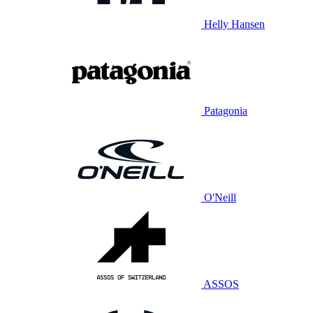
Helly Hansen
Patagonia
O'Neill
ASSOS