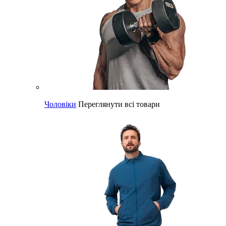
Чоловіки
Переглянути всі товари