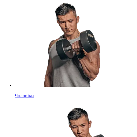
Чоловіки