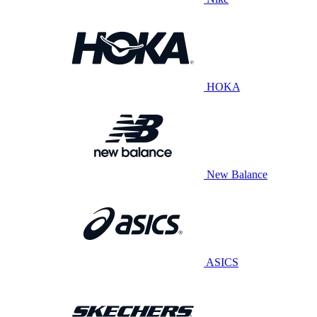
HOKA
New Balance
ASICS