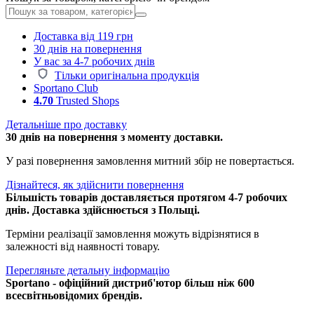
Доставка від 119 грн
30 днів на повернення
У вас за 4-7 робочих днів
Тільки оригінальна продукція
Sportano Club
4.70
Trusted Shops
Детальніше про доставку
30 днів на повернення з моменту доставки.
У разі повернення замовлення митний збір не повертається.
Дізнайтеся, як здійснити повернення
Більшість товарів доставляється протягом 4-7 робочих
днів. Доставка здійснюється з Польщі.
Терміни реалізації замовлення можуть відрізнятися в
залежності від наявності товару.
Перегляньте детальну інформацію
Sportano - офіційний дистриб'ютор більш ніж 600
всесвітньовідомих брендів.