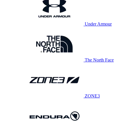
Under Armour
The North Face
ZONE3