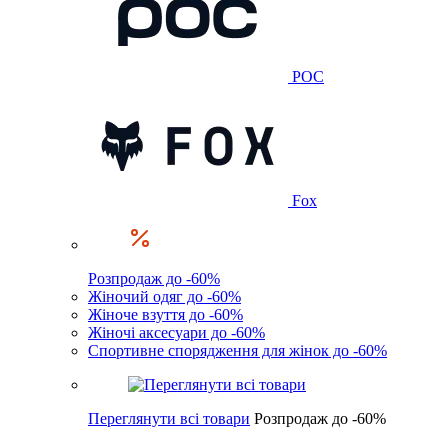
POC
Fox
Розпродаж до -60%
Жіночий одяг до -60%
Жіноче взуття до -60%
Жіночі аксесуари до -60%
Спортивне спорядження для жінок до -60%
Переглянути всі товари
Розпродаж до -60%