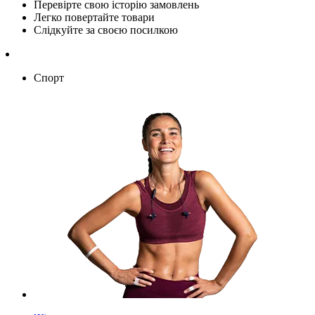
Перевірте свою історію замовлень
Легко повертайте товари
Слідкуйте за своєю посилкою
Спорт