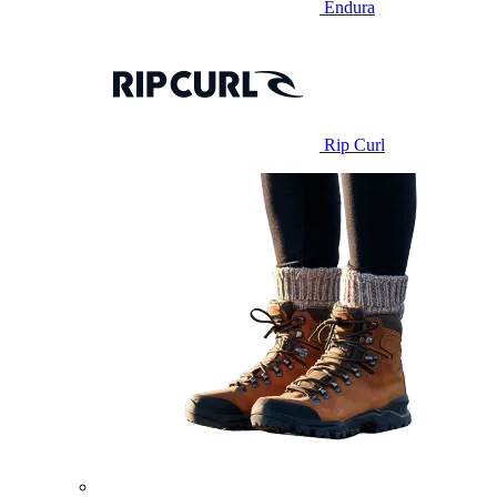
Endura
Rip Curl