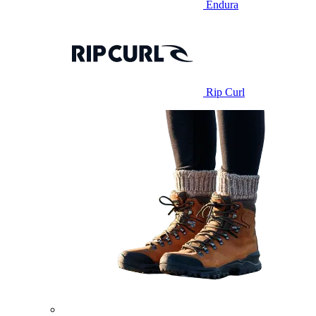
Endura
Rip Curl