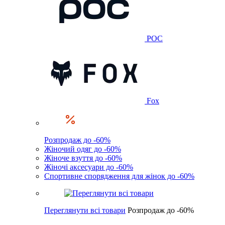
POC
Fox
Розпродаж до -60%
Жіночий одяг до -60%
Жіноче взуття до -60%
Жіночі аксесуари до -60%
Спортивне спорядження для жінок до -60%
Переглянути всі товари
Розпродаж до -60%