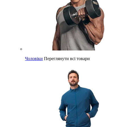
Чоловіки
Переглянути всі товари