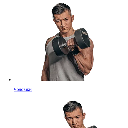
Чоловіки