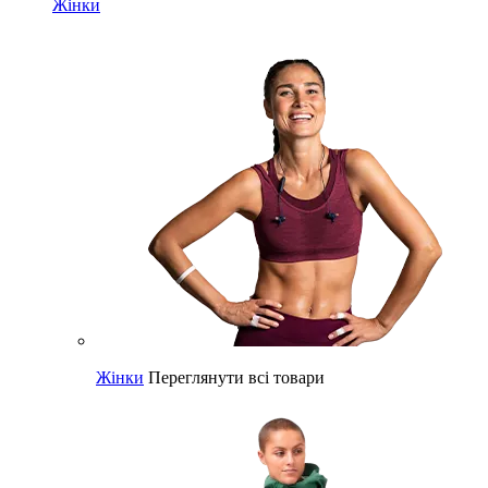
Жінки
Жінки
Переглянути всі товари