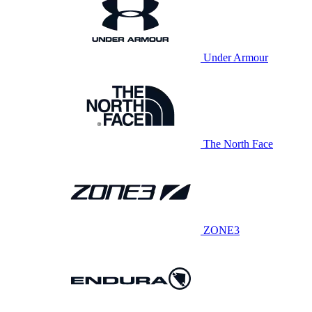
Under Armour
The North Face
ZONE3