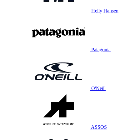
Helly Hansen
Patagonia
O'Neill
ASSOS