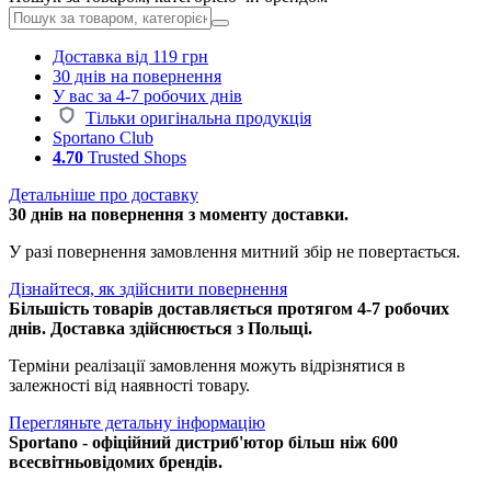
Доставка від 119 грн
30 днів на повернення
У вас за 4-7 робочих днів
Тільки оригінальна продукція
Sportano Club
4.70
Trusted Shops
Детальніше про доставку
30 днів на повернення з моменту доставки.
У разі повернення замовлення митний збір не повертається.
Дізнайтеся, як здійснити повернення
Більшість товарів доставляється протягом 4-7 робочих
днів. Доставка здійснюється з Польщі.
Терміни реалізації замовлення можуть відрізнятися в
залежності від наявності товару.
Перегляньте детальну інформацію
Sportano - офіційний дистриб'ютор більш ніж 600
всесвітньовідомих брендів.