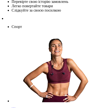
Перевірте свою історію замовлень
Легко повертайте товари
Слідкуйте за своєю посилкою
Спорт