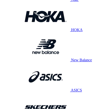
HOKA
New Balance
ASICS