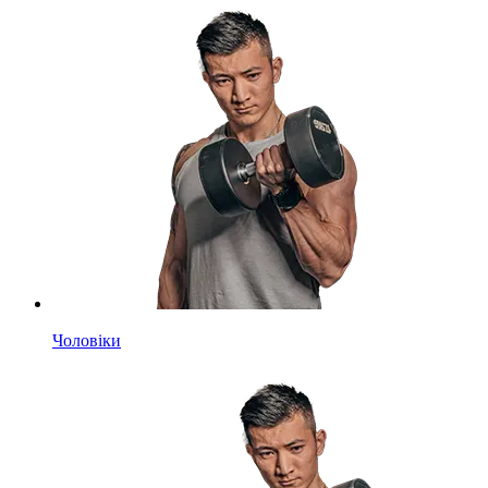
Чоловіки