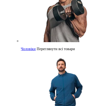
Чоловіки
Переглянути всі товари