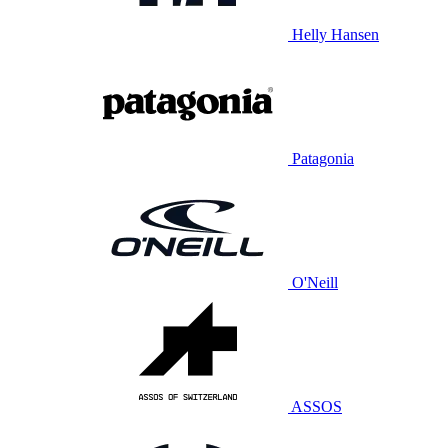
Helly Hansen
Patagonia
O'Neill
ASSOS