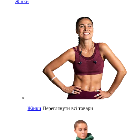
Жінки
Жінки
Переглянути всі товари