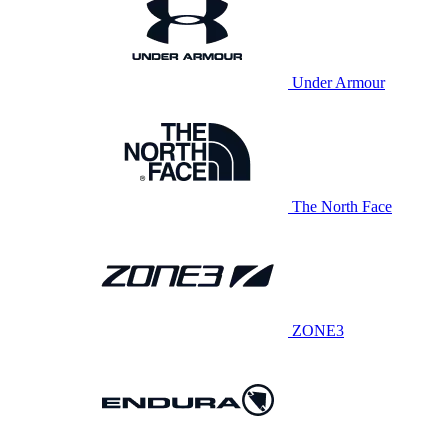
Under Armour
The North Face
ZONE3