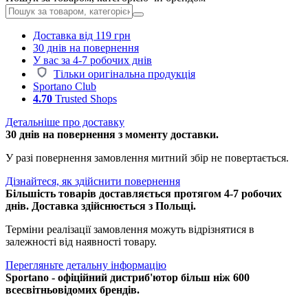
Доставка від 119 грн
30 днів на повернення
У вас за 4-7 робочих днів
Тільки оригінальна продукція
Sportano Club
4.70
Trusted Shops
Детальніше про доставку
30 днів на повернення з моменту доставки.
У разі повернення замовлення митний збір не повертається.
Дізнайтеся, як здійснити повернення
Більшість товарів доставляється протягом 4-7 робочих
днів. Доставка здійснюється з Польщі.
Терміни реалізації замовлення можуть відрізнятися в
залежності від наявності товару.
Перегляньте детальну інформацію
Sportano - офіційний дистриб'ютор більш ніж 600
всесвітньовідомих брендів.