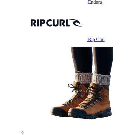
Endura
Rip Curl