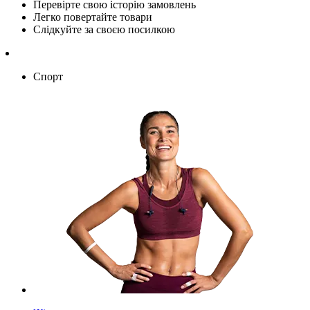
Перевірте свою історію замовлень
Легко повертайте товари
Слідкуйте за своєю посилкою
Спорт