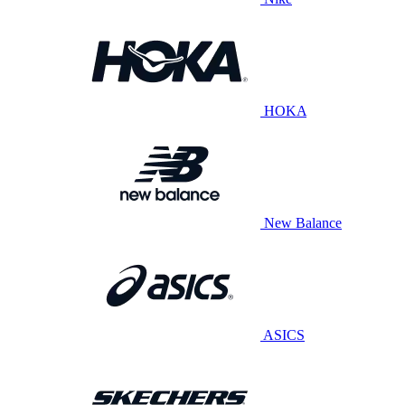
HOKA
New Balance
ASICS