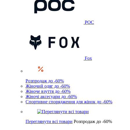
POC
Fox
Розпродаж до -60%
Жіночий одяг до -60%
Жіноче взуття до -60%
Жіночі аксесуари до -60%
Спортивне спорядження для жінок до -60%
Переглянути всі товари
Розпродаж до -60%