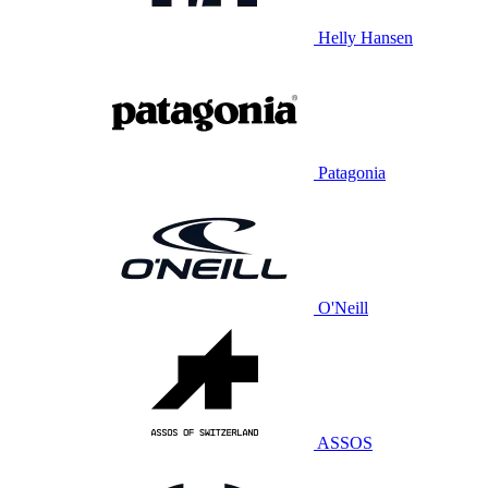
Helly Hansen
Patagonia
O'Neill
ASSOS