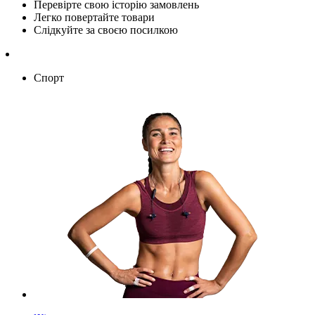
Перевірте свою історію замовлень
Легко повертайте товари
Слідкуйте за своєю посилкою
Спорт