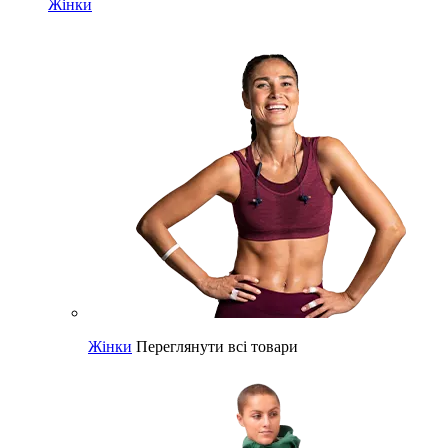
Жінки
Жінки
Переглянути всі товари