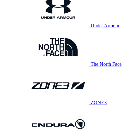
Under Armour
The North Face
ZONE3