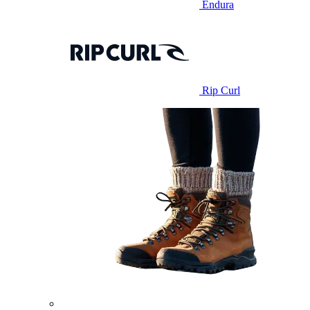
Endura
Rip Curl