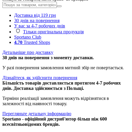
Доставка від 119 грн
30 днів на повернення
У вас за 4-7 робочих днів
Тільки оригінальна продукція
Sportano Club
4.70
Trusted Shops
Детальніше про доставку
30 днів на повернення з моменту доставки.
У разі повернення замовлення митний збір не повертається.
Дізнайтеся, як здійснити повернення
Більшість товарів доставляється протягом 4-7 робочих
днів. Доставка здійснюється з Польщі.
Терміни реалізації замовлення можуть відрізнятися в
залежності від наявності товару.
Перегляньте детальну інформацію
Sportano - офіційний дистриб'ютор більш ніж 600
всесвітньовідомих брендів.