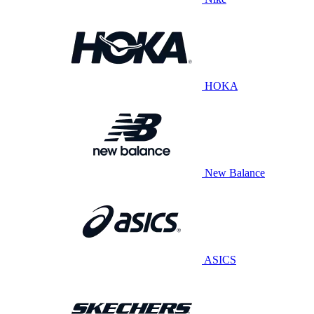
HOKA
New Balance
ASICS