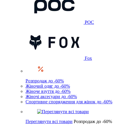
POC
Fox
Розпродаж до -60%
Жіночий одяг до -60%
Жіноче взуття до -60%
Жіночі аксесуари до -60%
Спортивне спорядження для жінок до -60%
Переглянути всі товари
Розпродаж до -60%