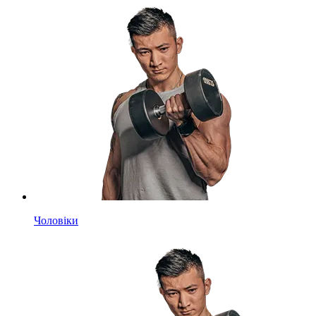
Чоловіки