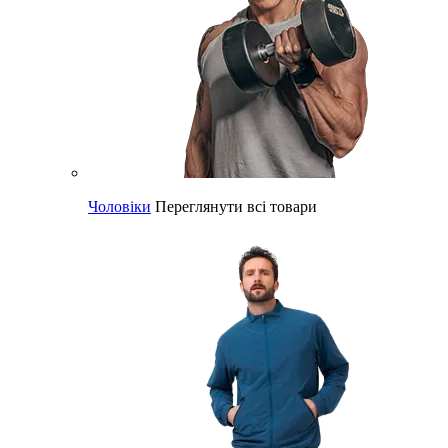
Чоловіки
Переглянути всі товари