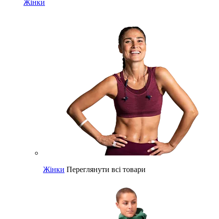
Жінки
Жінки
Переглянути всі товари