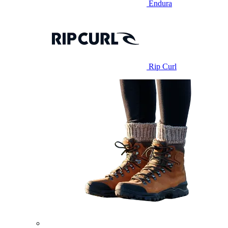
Endura
Rip Curl