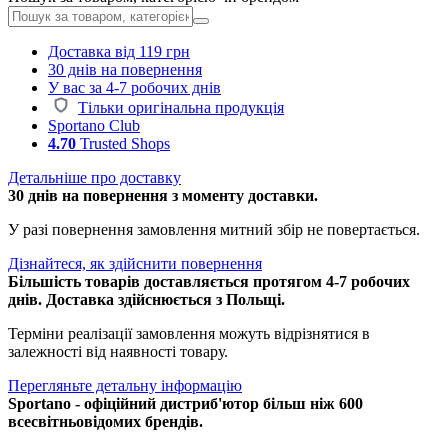
Доставка від 119 грн
30 днів на повернення
У вас за 4-7 робочих днів
Тільки оригінальна продукція
Sportano Club
4.70
Trusted Shops
Детальніше про доставку
30 днів на повернення з моменту доставки.
У разі повернення замовлення митний збір не повертається.
Дізнайтеся, як здійснити повернення
Більшість товарів доставляється протягом 4-7 робочих
днів. Доставка здійснюється з Польщі.
Терміни реалізації замовлення можуть відрізнятися в
залежності від наявності товару.
Перегляньте детальну інформацію
Sportano - офіційний дистриб'ютор більш ніж 600
всесвітньовідомих брендів.