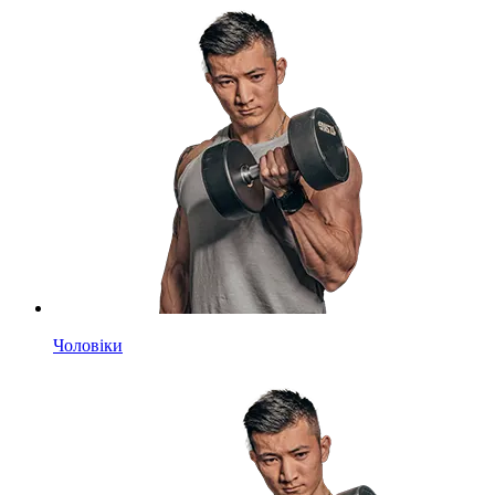
Чоловіки