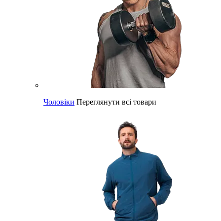
Чоловіки
Переглянути всі товари