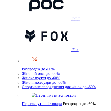
POC
Fox
Розпродаж до -60%
Жіночий одяг до -60%
Жіноче взуття до -60%
Жіночі аксесуари до -60%
Спортивне спорядження для жінок до -60%
Переглянути всі товари
Розпродаж до -60%