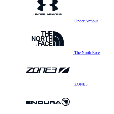
Under Armour
The North Face
ZONE3