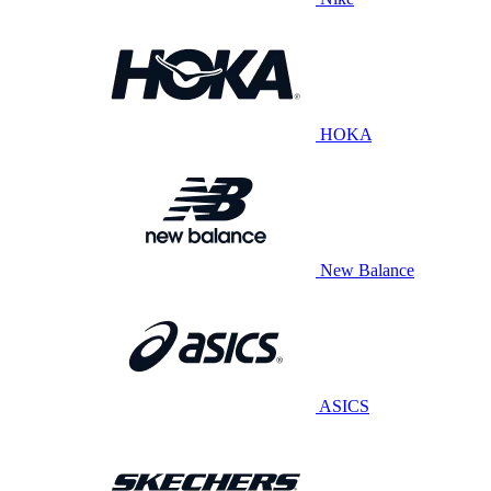
HOKA
New Balance
ASICS