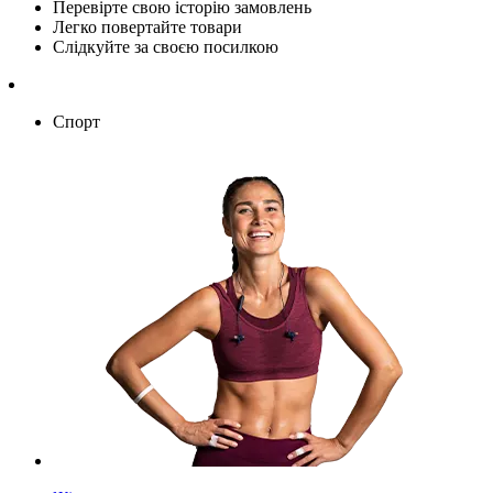
Перевірте свою історію замовлень
Легко повертайте товари
Слідкуйте за своєю посилкою
Спорт