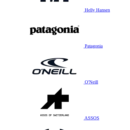
Helly Hansen
Patagonia
O'Neill
ASSOS